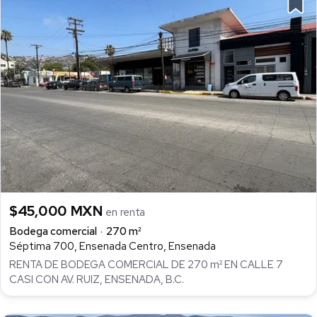
$45,000 MXN
en renta
Bodega comercial
270 m²
Séptima 700, Ensenada Centro, Ensenada
RENTA DE BODEGA COMERCIAL DE 270 m² EN CALLE 7
CASI CON AV. RUIZ, ENSENADA, B.C.