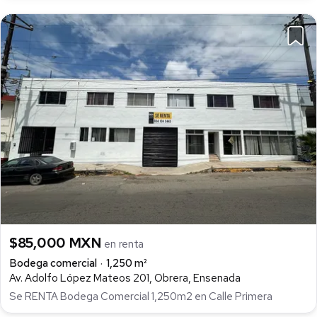
$85,000 MXN
en renta
Bodega comercial
1,250 m²
Av. Adolfo López Mateos 201, Obrera, Ensenada
Se RENTA Bodega Comercial 1,250m2 en Calle Primera