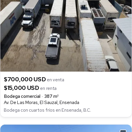
$700,000 USD
en venta
$15,000 USD
en renta
Bodega comercial
387 m²
Av. De Las Moras, El Sauzal, Ensenada
Bodega con cuartos fríos en Ensenada, B.C.