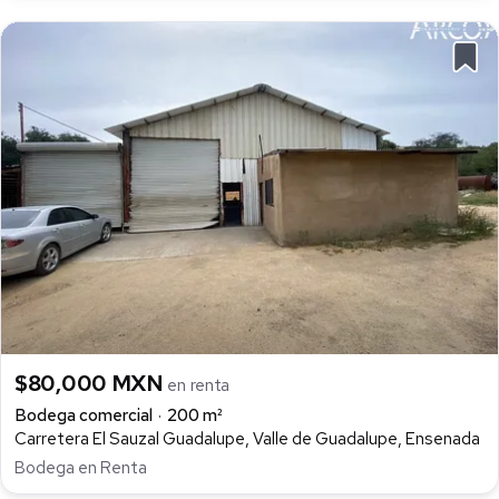
$80,000 MXN
en renta
Bodega comercial
200 m²
Carretera El Sauzal Guadalupe, Valle de Guadalupe, Ensenada
Bodega en Renta