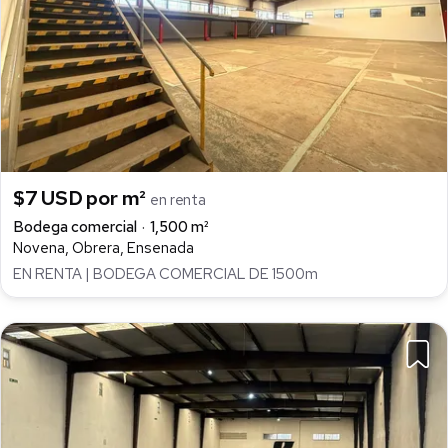
$7 USD por m²
en renta
Bodega comercial
1,500 m²
Novena, Obrera, Ensenada
EN RENTA | BODEGA COMERCIAL DE 1500m