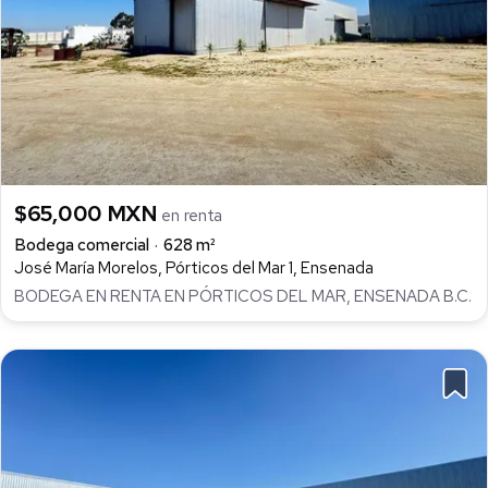
$65,000 MXN
en renta
Bodega comercial
628 m²
José María Morelos, Pórticos del Mar 1, Ensenada
BODEGA EN RENTA EN PÓRTICOS DEL MAR, ENSENADA B.C.