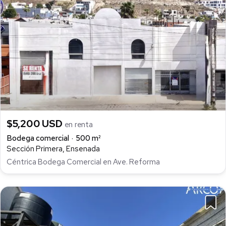
$5,200 USD
en renta
Bodega comercial
500 m²
Sección Primera, Ensenada
Céntrica Bodega Comercial en Ave. Reforma