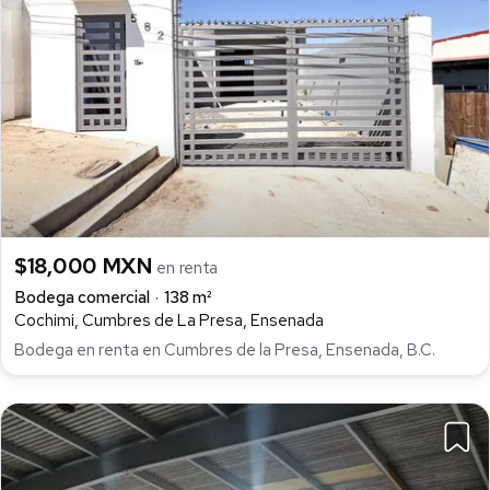
$18,000 MXN
en renta
Bodega comercial
138 m²
Cochimi, Cumbres de La Presa, Ensenada
Bodega en renta en Cumbres de la Presa, Ensenada, B.C.