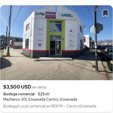
$3,500 USD
en renta
Bodega comercial
525 m²
Macheros 301, Ensenada Centro, Ensenada
Bodega/Local comercial en RENTA - Centro Ensenada