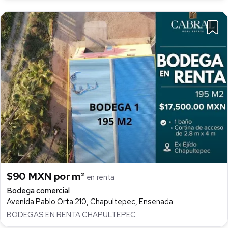
$90 MXN por m²
en renta
Bodega comercial
Avenida Pablo Orta 210, Chapultepec, Ensenada
BODEGAS EN RENTA CHAPULTEPEC