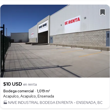
$10 USD
en renta
Bodega comercial
1,019 m²
Acapulco, Acapulco, Ensenada
🏭 NAVE INDUSTRIAL BODEGA EN RENTA – ENSENADA, BC