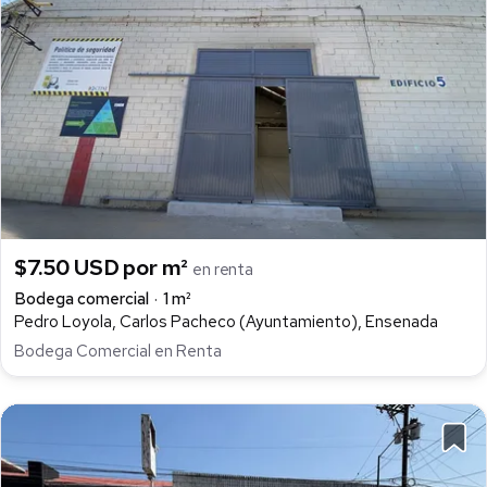
$7.50 USD por m²
en renta
Bodega comercial
1 m²
Pedro Loyola, Carlos Pacheco (Ayuntamiento), Ensenada
Bodega Comercial en Renta