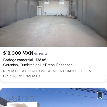
$18,000 MXN
en renta
Bodega comercial
138 m²
Geranios, Cumbres de La Presa, Ensenada
RENTA DE BODEGA COMERCIAL EN CUMBRES DE LA
PRESA, ENSENADA B.C