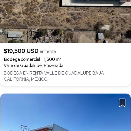
$19,500 USD
en renta
Bodega comercial
1,500 m²
Valle de Guadalupe, Ensenada
BODEGA EN RENTA VALLE DE GUADALUPE BAJA
CALIFORNIA, MÉXICO