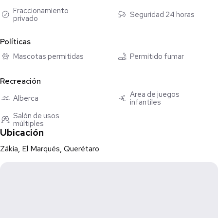
Fraccionamiento
Seguridad 24 horas
privado
Políticas
Mascotas permitidas
Permitido fumar
Recreación
Área de juegos
Alberca
infantiles
Salón de usos
múltiples
Ubicación
Zákia, El Marqués, Querétaro