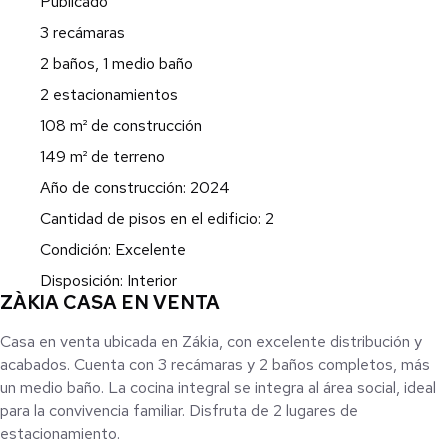
Publicado
3 recámaras
2 baños, 1 medio baño
2 estacionamientos
108 m² de construcción
149 m² de terreno
Año de construcción: 2024
Cantidad de pisos en el edificio: 2
Condición: Excelente
Disposición: Interior
ZÀKIA CASA EN VENTA
Casa en venta ubicada en Zákia, con excelente distribución y
acabados. Cuenta con 3 recámaras y 2 baños completos, más
un medio baño. La cocina integral se integra al área social, ideal
para la convivencia familiar. Disfruta de 2 lugares de
estacionamiento.