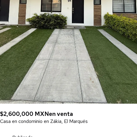
$2,600,000 MXN
en venta
Casa en condominio en Zákia, El Marqués