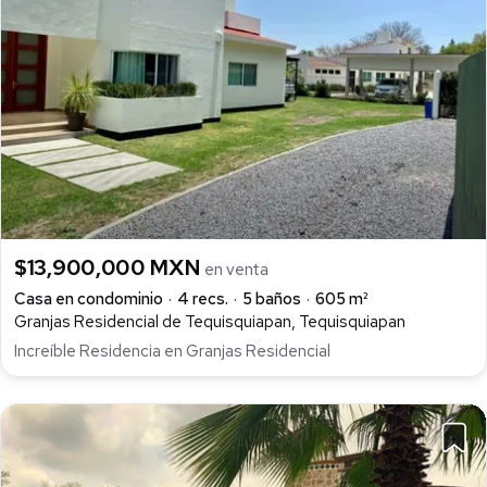
$13,900,000 MXN
en venta
Casa en condominio
4 recs.
5 baños
605 m²
Granjas Residencial de Tequisquiapan, Tequisquiapan
Increíble Residencia en Granjas Residencial