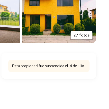
27 fotos
Esta propiedad fue suspendida el 14 de julio.