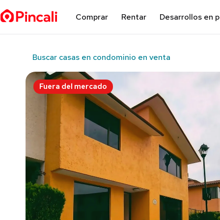
Comprar
Rentar
Desarrollos en 
Buscar casas en condominio en venta
Fuera del mercado