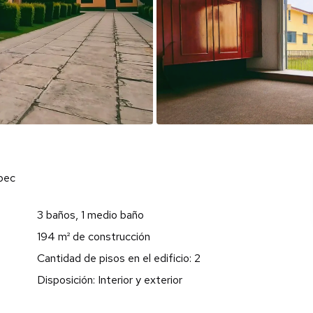
pec
3 baños, 1 medio baño
194 m² de construcción
Cantidad de pisos en el edificio: 2
Disposición: Interior y exterior