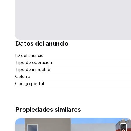
Datos del anuncio
ID del anuncio
Tipo de operación
Tipo de inmueble
Colonia
Código postal
Propiedades similares