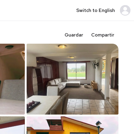
Switch to English
Guardar
Compartir