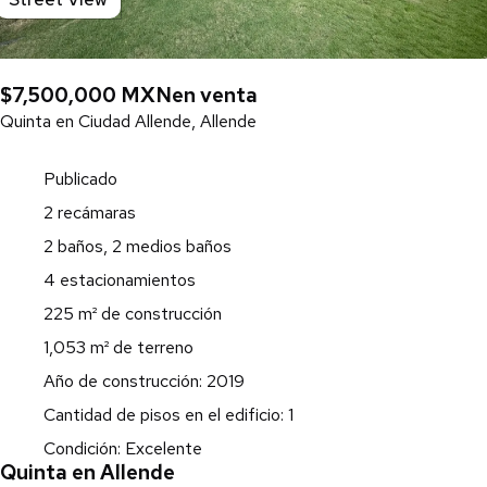
$7,500,000 MXN
en venta
Quinta en Ciudad Allende, Allende
Publicado
2 recámaras
2 baños, 2 medios baños
4 estacionamientos
225 m² de construcción
1,053 m² de terreno
Año de construcción: 2019
Cantidad de pisos en el edificio: 1
Condición: Excelente
Quinta en Allende