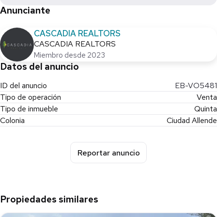
Anunciante
CASCADIA REALTORS
CASCADIA REALTORS
Miembro desde 2023
Datos del anuncio
ID del anuncio
EB-VO5481
Tipo de operación
Venta
Tipo de inmueble
Quinta
Colonia
Ciudad Allende
Reportar anuncio
Propiedades similares