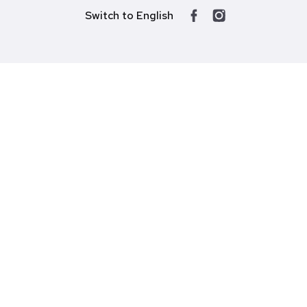
Switch to English