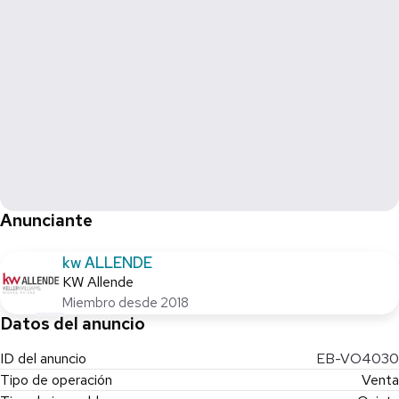
Anunciante
kw ALLENDE
KW Allende
Miembro desde 2018
Datos del anuncio
ID del anuncio
EB-VO4030
Tipo de operación
Venta