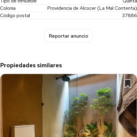
Tipo de inmueble
Quinta
Colonia
Providencia de Alcocer (La Mal Contenta)
Código postal
37886
Reportar anuncio
Propiedades similares