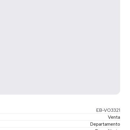
EB-VO3321
Venta
Departamento