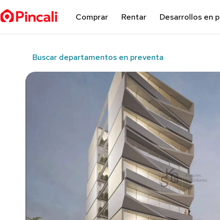
Comprar
Rentar
Desarrollos en 
Buscar departamentos en preventa