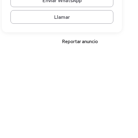
Enviar WhatsApp
Llamar
Reportar anuncio