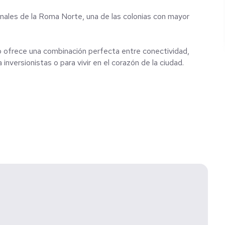
ionales de la Roma Norte, una de las colonias con mayor
o ofrece una combinación perfecta entre conectividad,
nversionistas o para vivir en el corazón de la ciudad.