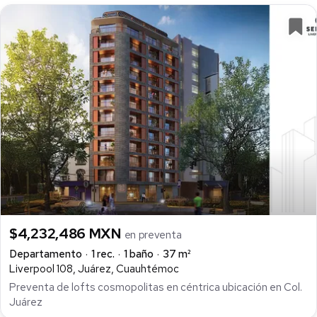
$4,232,486 MXN
en preventa
Departamento
1 rec.
1 baño
37 m²
Liverpool 108, Juárez, Cuauhtémoc
Preventa de lofts cosmopolitas en céntrica ubicación en Col.
Juárez