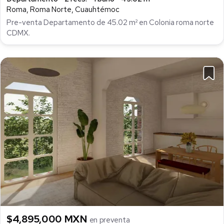
Roma, Roma Norte, Cuauhtémoc
Pre-venta Departamento de 45.02 m² en Colonia roma norte
CDMX.
$4,895,000 MXN
en preventa