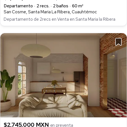
Departamento
2 recs.
2 baños
60 m²
San Cosme, Santa Maria La Ribera, Cuauhtémoc
Departamento de 2recs en Venta en Santa Maria la Ribera
$2,745,000 MXN
en preventa