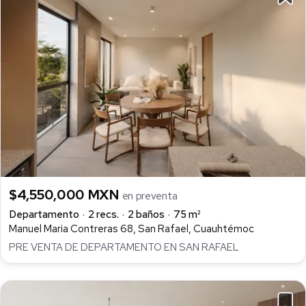
$4,550,000 MXN
en preventa
Departamento
2 recs.
2 baños
75 m²
Manuel Maria Contreras 68, San Rafael, Cuauhtémoc
PRE VENTA DE DEPARTAMENTO EN SAN RAFAEL