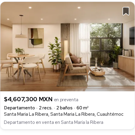
$4,607,300 MXN
en preventa
Departamento
2 recs.
2 baños
60 m²
Santa Maria La Ribera, Santa Maria La Ribera, Cuauhtémoc
Departamento en venta en Santa María la Ribera