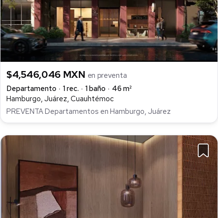
$4,546,046 MXN
en preventa
Departamento
1 rec.
1 baño
46 m²
Hamburgo, Juárez, Cuauhtémoc
PREVENTA Departamentos en Hamburgo, Juárez