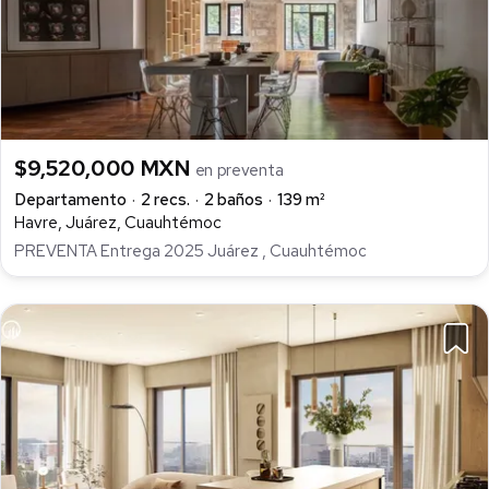
$9,520,000 MXN
en preventa
Departamento
2 recs.
2 baños
139 m²
Havre, Juárez, Cuauhtémoc
PREVENTA Entrega 2025 Juárez , Cuauhtémoc