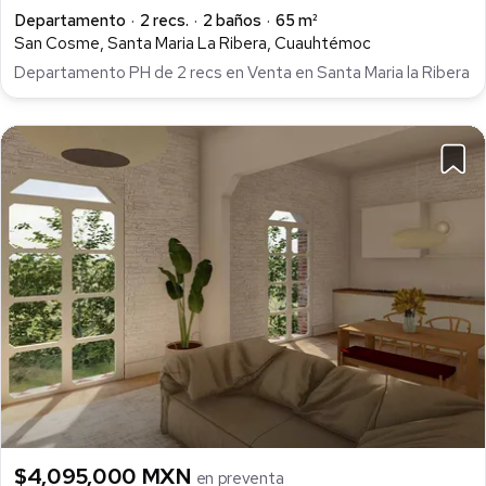
Departamento
2 recs.
2 baños
65 m²
San Cosme, Santa Maria La Ribera, Cuauhtémoc
Departamento PH de 2 recs en Venta en Santa Maria la Ribera
$4,095,000 MXN
en preventa