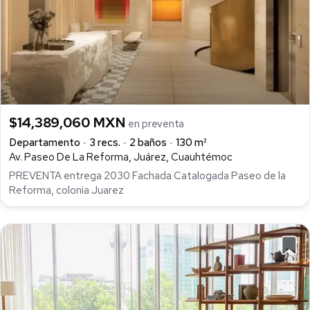
$14,389,060 MXN
en preventa
Departamento
3 recs.
2 baños
130 m²
Av. Paseo De La Reforma, Juárez, Cuauhtémoc
PREVENTA entrega 2030 Fachada Catalogada Paseo de la
Reforma, colonia Juarez