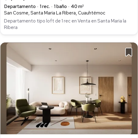
Departamento
1 rec.
1 baño
40 m²
San Cosme, Santa Maria La Ribera, Cuauhtémoc
Departamento tipo loft de 1 rec en Venta en Santa Maria la
Ribera