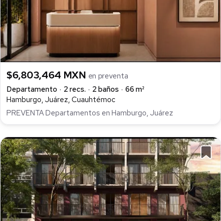
$6,803,464 MXN
en preventa
Departamento
2 recs.
2 baños
66 m²
Hamburgo, Juárez, Cuauhtémoc
PREVENTA Departamentos en Hamburgo, Juárez