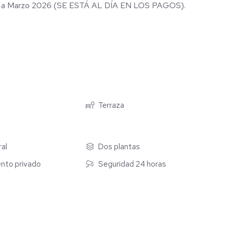
000 a Marzo 2026 (SE ESTÁ AL DÍA EN LOS PAGOS).
Terraza
ral
Dos plantas
nto privado
Seguridad 24 horas