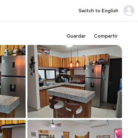
Switch to English
Guardar
Compartir