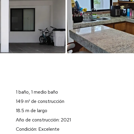
1 baño, 1 medio baño
149 m² de construcción
18.5 m de largo
Año de construcción: 2021
Condición: Excelente