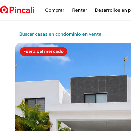
Comprar
Rentar
Desarrollos en 
Buscar casas en condominio en venta
Fuera del mercado