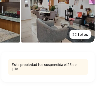
22 fotos
Esta propiedad fue suspendida el 28 de
julio.