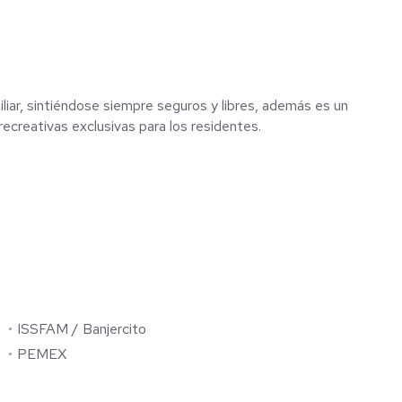
iliar, sintiéndose siempre seguros y libres, además es un
ecreativas exclusivas para los residentes.
ISSFAM / Banjercito
PEMEX