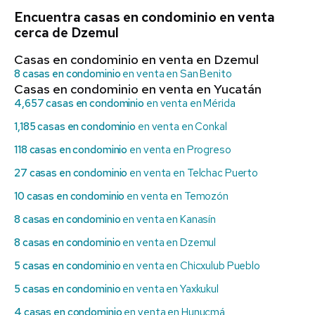
Encuentra casas en condominio en venta
cerca de Dzemul
Casas en condominio en venta en Dzemul
8 casas en condominio
en venta en San Benito
Casas en condominio en venta en Yucatán
4,657 casas en condominio
en venta en Mérida
1,185 casas en condominio
en venta en Conkal
118 casas en condominio
en venta en Progreso
27 casas en condominio
en venta en Telchac Puerto
10 casas en condominio
en venta en Temozón
8 casas en condominio
en venta en Kanasín
8 casas en condominio
en venta en Dzemul
5 casas en condominio
en venta en Chicxulub Pueblo
5 casas en condominio
en venta en Yaxkukul
4 casas en condominio
en venta en Hunucmá