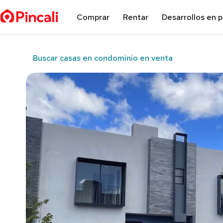
Comprar
Rentar
Desarrollos en 
Buscar casas en condominio en venta