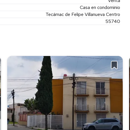
Venta
Casa en condominio
Tecámac de Felipe Villanueva Centro
55740