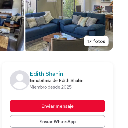
17 fotos
Edith Shahin
Inmobiliaria de Edith Shahin
Miembro desde 2025
Enviar mensaje
Enviar WhatsApp