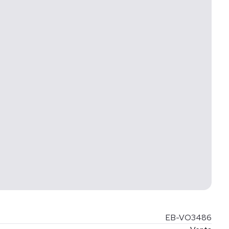
EB-VO3486