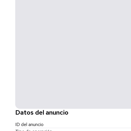
Datos del anuncio
ID del anuncio