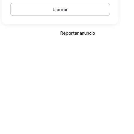
Llamar
Reportar anuncio