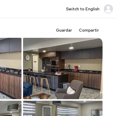
Switch to English
Guardar
Compartir