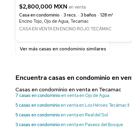
$2,800,000 MXN
en venta
Casa en condominio
3 recs.
3 baños
128 m²
Encino Tojo, Ojo de Agua, Tecamac
CASA EN VENTA EN ENCINO ROJO TECÁMAC
Ver más casas en condominio similares
Encuentra casas en condominio en ven
Casas en condominio en venta en Tecamac
7 casas en condominio
en venta en Ojo de Agua
5 casas en condominio
en venta en Los Héroes Tecámac II
5 casas en condominio
en venta en Real del Sol
3 casas en condominio
en venta en Paseos del Bosque