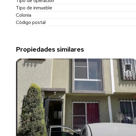
Tipo de operación
Tipo de inmueble
Colonia
Código postal
Propiedades similares