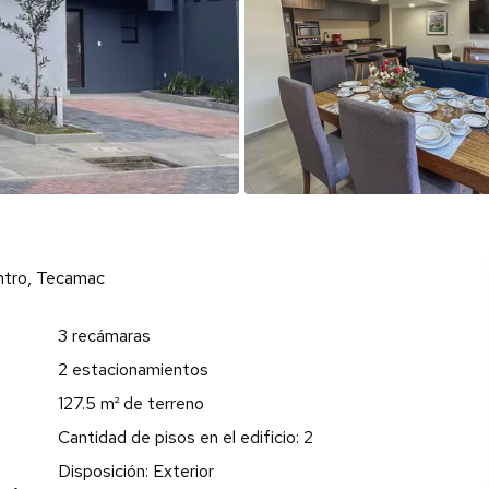
ntro, Tecamac
3 recámaras
2 estacionamientos
127.5 m² de terreno
Cantidad de pisos en el edificio: 2
Disposición: Exterior