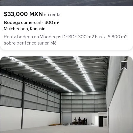
$33,000 MXN
en renta
Bodega comercial
300 m²
Mulchechen, Kanasín
Renta bodega en Mbodegas DESDE 300 m2 hasta 6,800 m2
sobre periférico sur en Mé