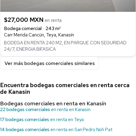
$27,000 MXN
en renta
Bodega comercial
243 m²
Carr Merida Cancún, Teya, Kanasín
BODEGA EN RENTA 240 M2, EN PARQUE CON SEGURIDAD
24/7, ENERGIA BIFASICA
Ver más bodegas comerciales similares
Encuentra bodegas comerciales en renta cerca
de Kanasin
Bodegas comerciales en renta en Kanasín
22 bodegas comerciales
en renta en Kanasin
17 bodegas comerciales
en renta en Teya
14 bodegas comerciales
en renta en San Pedro Noh Pat