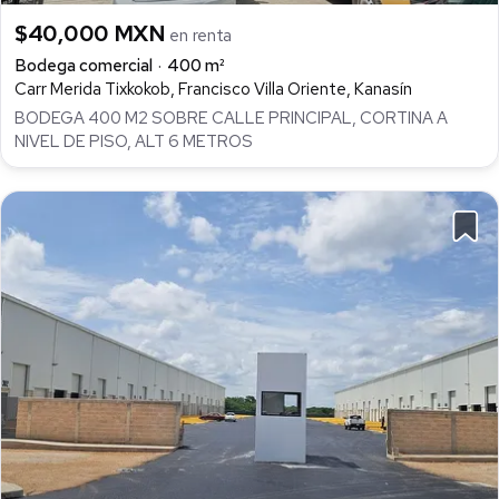
$40,000 MXN
en renta
Bodega comercial
400 m²
Carr Merida Tixkokob, Francisco Villa Oriente, Kanasín
BODEGA 400 M2 SOBRE CALLE PRINCIPAL, CORTINA A
NIVEL DE PISO, ALT 6 METROS