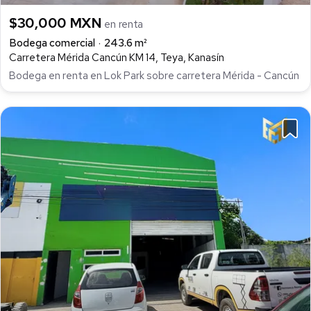
$30,000 MXN
en renta
Bodega comercial
243.6 m²
Carretera Mérida Cancún KM 14, Teya, Kanasín
Bodega en renta en Lok Park sobre carretera Mérida - Cancún