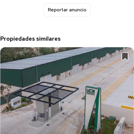
Reportar anuncio
Propiedades similares