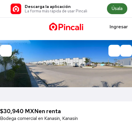
Descarga la aplicación
Úsala
La forma más rápida de usar Pincali
Ingresar
$30,940 MXN
en renta
Bodega comercial en Kanasin, Kanasín