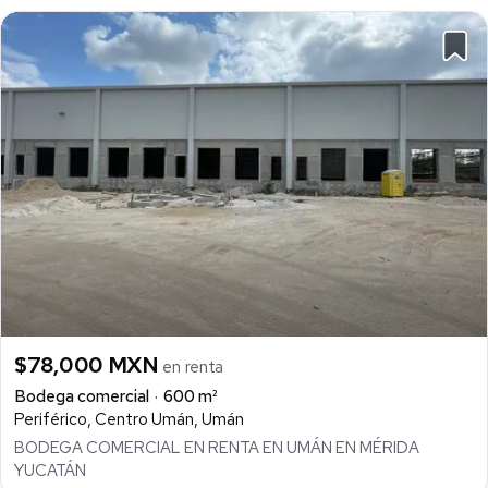
$78,000 MXN
en renta
Bodega comercial
600 m²
Periférico, Centro Umán, Umán
BODEGA COMERCIAL EN RENTA EN UMÁN EN MÉRIDA
YUCATÁN