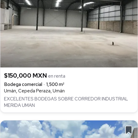
$150,000 MXN
en renta
Bodega comercial
1,500 m²
Umán, Cepeda Peraza, Umán
EXCELENTES BODEGAS SOBRE CORREDOR INDUSTRIAL
MERIDA UMAN