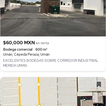
$60,000 MXN
en renta
Bodega comercial
600 m²
Umán, Cepeda Peraza, Umán
EXCELENTES BODEGAS SOBRE CORREDOR INDUSTRIAL
MERIDA UMAN