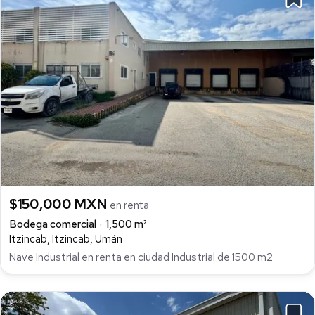
$150,000 MXN
en renta
Bodega comercial
1,500 m²
Itzincab, Itzincab, Umán
Nave Industrial en renta en ciudad Industrial de 1500 m2