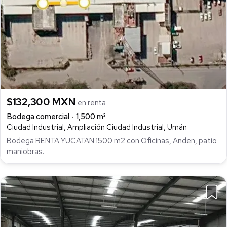
$132,300 MXN
en renta
Bodega comercial
1,500 m²
Ciudad Industrial, Ampliación Ciudad Industrial, Umán
Bodega RENTA YUCATAN 1500 m2 con Oficinas, Anden, patio
maniobras.