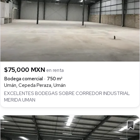
$75,000 MXN
en renta
Bodega comercial
750 m²
Umán, Cepeda Peraza, Umán
EXCELENTES BODEGAS SOBRE CORREDOR INDUSTRIAL
MERIDA UMAN