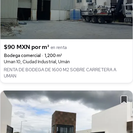
$90 MXN por m²
en renta
Bodega comercial
1,200 m²
Uman 10, Ciudad Industrial, Umán
RENTA DE BODEGA DE 1600 M2 SOBRE CARRETERA A
UMAN