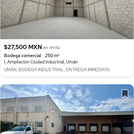
$27,500 MXN
en renta
Bodega comercial
250 m²
1, Ampliación Ciudad Industrial, Umán
UMÁN, BODEGA INDUSTRIAL, ENTREGA INMEDIATA