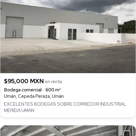
$95,000 MXN
en renta
Bodega comercial
600 m²
Umán, Cepeda Peraza, Umán
EXCELENTES BODEGAS SOBRE CORREDOR INDUSTRIAL
MERIDA UMAN