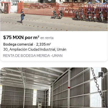
$75 MXN por m²
en renta
Bodega comercial
2,335 m²
30, Ampliación Ciudad Industrial, Umán
RENTA DE BODEGA MERIDA -UMAN