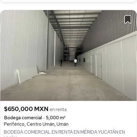
$650,000 MXN
en renta
Bodega comercial
5,000 m²
Periférico, Centro Umán, Umán
BODEGA COMERCIAL EN RENTA EN MÉRIDA YUCATÁN EN