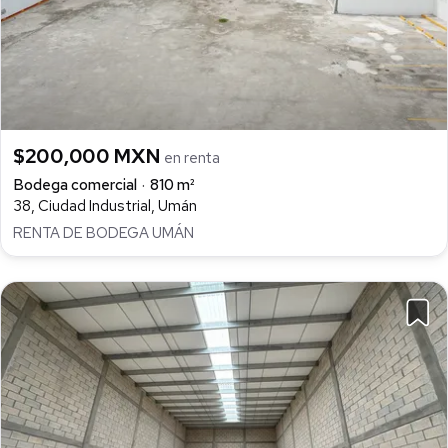
$200,000 MXN
en renta
Bodega comercial
810 m²
38, Ciudad Industrial, Umán
RENTA DE BODEGA UMÁN