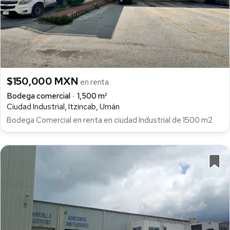
$150,000 MXN
en renta
Bodega comercial
1,500 m²
Ciudad Industrial, Itzincab, Umán
Bodega Comercial en renta en ciudad Industrial de 1500 m2