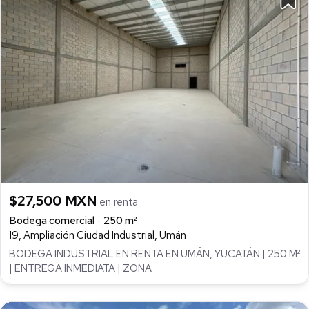
$27,500 MXN
en renta
Bodega comercial
250 m²
19, Ampliación Ciudad Industrial, Umán
BODEGA INDUSTRIAL EN RENTA EN UMÁN, YUCATÁN | 250 M²
| ENTREGA INMEDIATA | ZONA