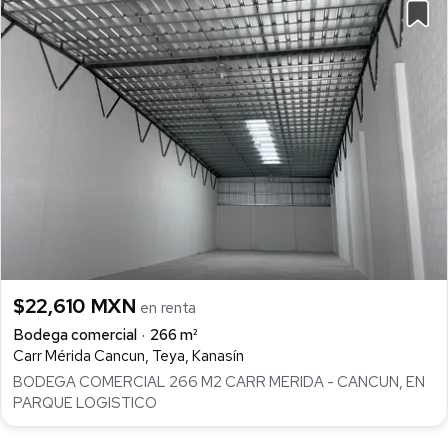
$22,610 MXN
en renta
Bodega comercial
266 m²
Carr Mérida Cancun, Teya, Kanasín
BODEGA COMERCIAL 266 M2 CARR MERIDA - CANCUN, EN
PARQUE LOGISTICO