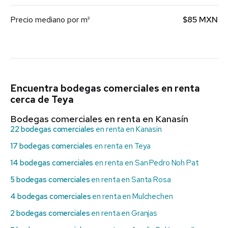
Precio mediano por m²
$85 MXN
Encuentra bodegas comerciales en renta
cerca de Teya
Bodegas comerciales en renta en Kanasín
22 bodegas comerciales
en renta en Kanasin
17 bodegas comerciales
en renta en Teya
14 bodegas comerciales
en renta en San Pedro Noh Pat
5 bodegas comerciales
en renta en Santa Rosa
4 bodegas comerciales
en renta en Mulchechen
2 bodegas comerciales
en renta en Granjas