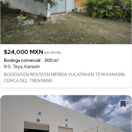
$24,000 MXN
en renta
Bodega comercial
300 m²
9.0, Teya, Kanasín
BODEGA EN RENTA EN MÉRIDA YUCATÁN EN TEYA KANASÍN
CERCA DEL TREN MAYA