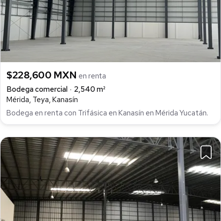
$228,600 MXN
en renta
Bodega comercial
2,540 m²
Mérida, Teya, Kanasín
Bodega en renta con Trifásica en Kanasín en Mérida Yucatán.