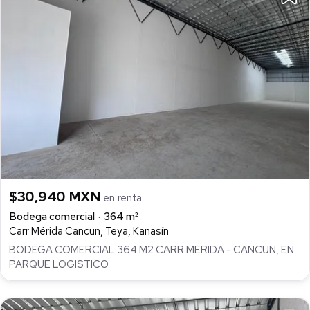
$30,940 MXN
en renta
Bodega comercial
364 m²
Carr Mérida Cancun, Teya, Kanasín
BODEGA COMERCIAL 364 M2 CARR MERIDA - CANCUN, EN
PARQUE LOGISTICO