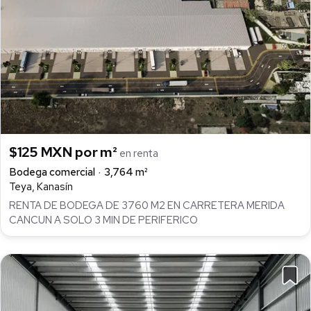
$125 MXN por m²
en renta
Bodega comercial
3,764 m²
Teya, Kanasín
RENTA DE BODEGA DE 3760 M2 EN CARRETERA MERIDA
CANCUN A SOLO 3 MIN DE PERIFERICO