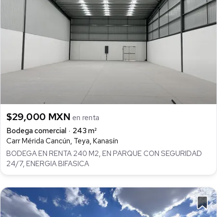
$29,000 MXN
en renta
Bodega comercial
243 m²
Carr Mérida Cancún, Teya, Kanasín
BODEGA EN RENTA 240 M2, EN PARQUE CON SEGURIDAD
24/7, ENERGIA BIFASICA