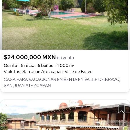
$24,000,000 MXN
en venta
Quinta
5 recs.
5 baños
1,000 m²
Violetas, San Juan Atezcapan, Valle de Bravo
CASA PARA VACACIONAR EN VENTA EN VALLE DE BRAVO,
SAN JUAN ATEZCAPAN