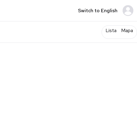
Switch to English
Lista
Mapa