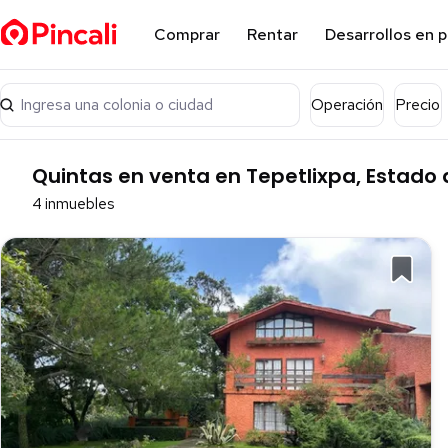
Comprar
Rentar
Desarrollos en 
Ingresa una colonia o ciudad
Operación
Precio
Quintas en venta en Tepetlixpa, Estado
4 inmuebles