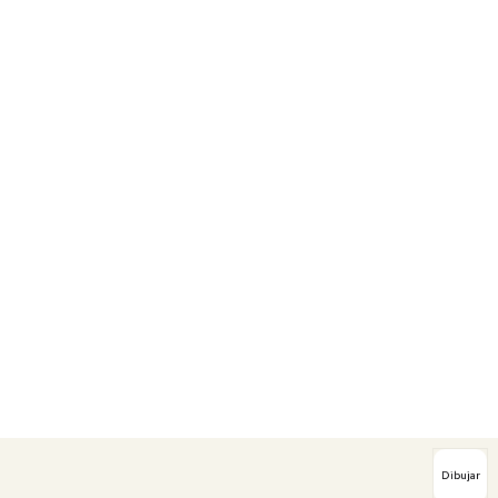
Dibujar