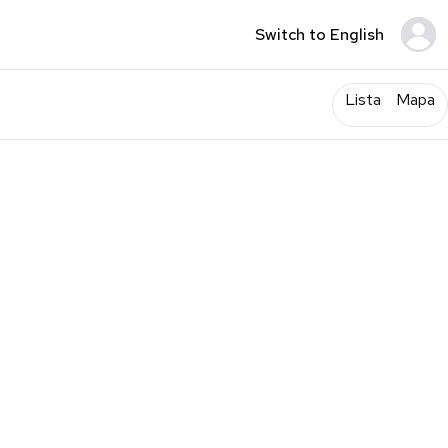
Switch to English
Lista
Mapa