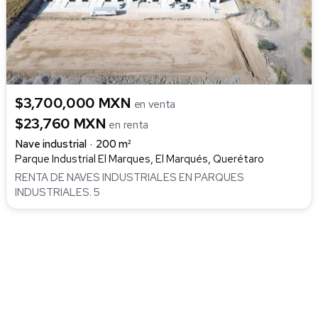
$3,700,000 MXN
en venta
$23,760 MXN
en renta
Nave industrial
200 m²
Parque Industrial El Marques, El Marqués, Querétaro
RENTA DE NAVES INDUSTRIALES EN PARQUES
INDUSTRIALES. 5