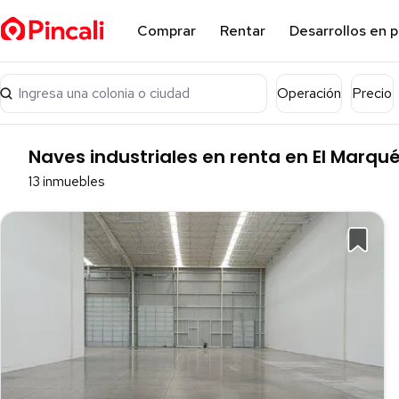
Comprar
Rentar
Desarrollos en 
Ingresa una colonia o ciudad
Operación
Precio
Naves industriales en renta en El Marqu
13 inmuebles