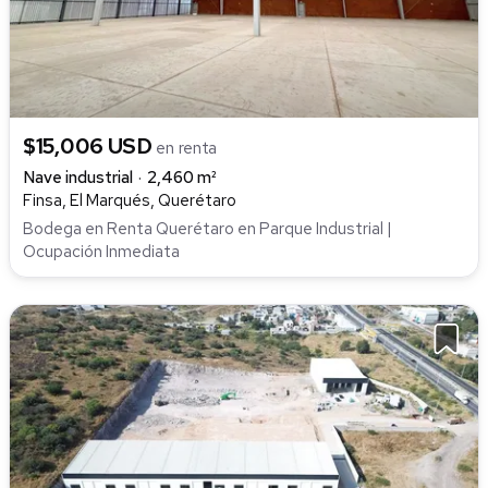
$15,006 USD
en renta
Nave industrial
2,460 m²
Finsa, El Marqués, Querétaro
Bodega en Renta Querétaro en Parque Industrial |
Ocupación Inmediata