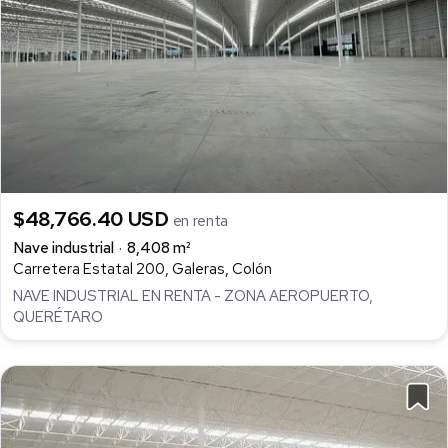
$48,766.40 USD
en renta
Nave industrial
8,408 m²
Carretera Estatal 200, Galeras, Colón
NAVE INDUSTRIAL EN RENTA - ZONA AEROPUERTO,
QUERÉTARO