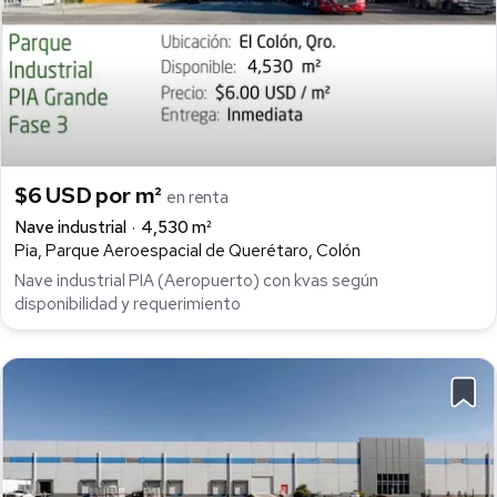
$6 USD por m²
en renta
Nave industrial
4,530 m²
Pia, Parque Aeroespacial de Querétaro, Colón
Nave industrial PIA (Aeropuerto) con kvas según
disponibilidad y requerimiento