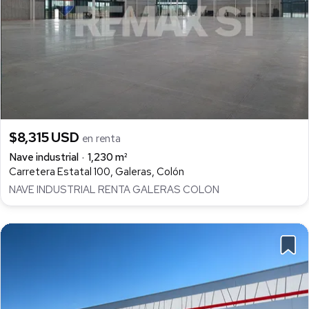
$8,315 USD
en renta
Nave industrial
1,230 m²
Carretera Estatal 100, Galeras, Colón
NAVE INDUSTRIAL RENTA GALERAS COLON