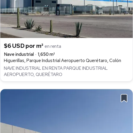
$6 USD por m²
en renta
Nave industrial
1,650 m²
Higuerillas, Parque Industrial Aeropuerto Querétaro, Colón
NAVE INDUSTRIAL EN RENTA PARQUE INDUSTRIAL
AEROPUERTO, QUERÉTARO