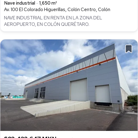
Nave industrial
1,650 m²
Av. 100 El Colorado Higuerillas, Colón Centro, Colón
NAVE INDUSTRIAL EN RENTA EN LA ZONA DEL
AEROPUERTO, EN COLÓN QUERÉTARO.