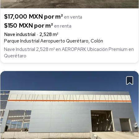
$17,000 MXN por m²
en venta
$150 MXN por m²
en renta
Nave industrial
2,528 m²
Parque Industrial Aeropuerto Querétaro, Colón
Nave Industrial 2,528 m² en AEROPARK Ubicación Premium en
Querétaro