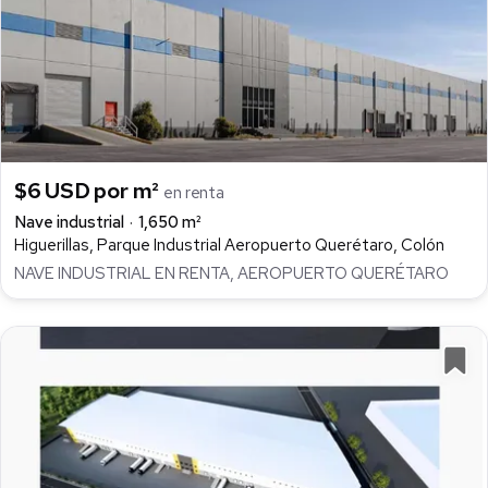
$6 USD por m²
en renta
Nave industrial
1,650 m²
Higuerillas, Parque Industrial Aeropuerto Querétaro, Colón
NAVE INDUSTRIAL EN RENTA, AEROPUERTO QUERÉTARO