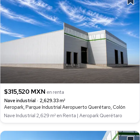
$315,520 MXN
en renta
Nave industrial
2,629.33 m²
Aeropark, Parque Industrial Aeropuerto Querétaro, Colón
Nave Industrial 2,629 m² en Renta | Aeropark Querétaro