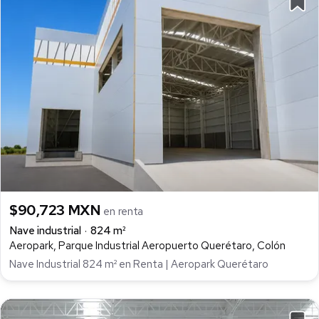
$90,723 MXN
en renta
Nave industrial
824 m²
Aeropark, Parque Industrial Aeropuerto Querétaro, Colón
Nave Industrial 824 m² en Renta | Aeropark Querétaro