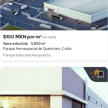
$100 MXN por m²
en renta
Nave industrial
3,800 m²
Parque Aeroespacial de Querétaro, Colón
Parque industrial Aeropuerto