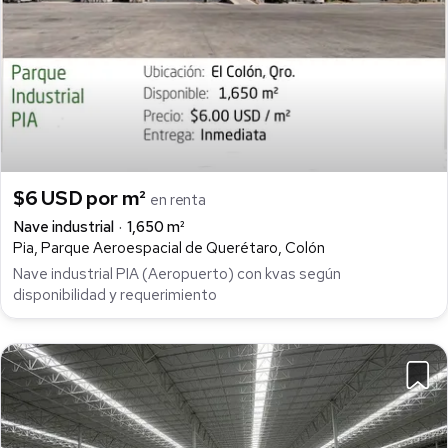
$6 USD por m²
en renta
Nave industrial
1,650 m²
Pia, Parque Aeroespacial de Querétaro, Colón
Nave industrial PIA (Aeropuerto) con kvas según
disponibilidad y requerimiento