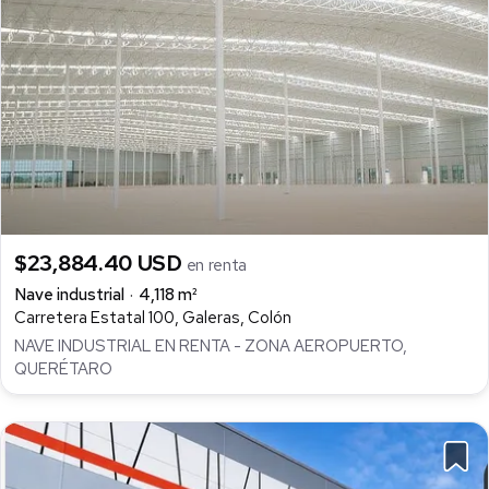
$23,884.40 USD
en renta
Nave industrial
4,118 m²
Carretera Estatal 100, Galeras, Colón
NAVE INDUSTRIAL EN RENTA - ZONA AEROPUERTO,
QUERÉTARO