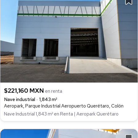
$221,160 MXN
en renta
Nave industrial
1,843 m²
Aeropark, Parque Industrial Aeropuerto Querétaro, Colón
Nave Industrial 1,843 m² en Renta | Aeropark Querétaro