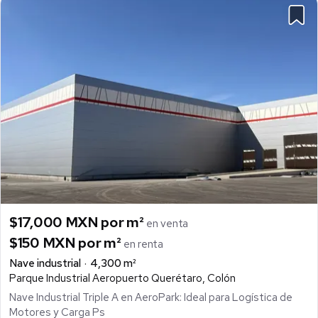
$17,000 MXN por m²
en venta
$150 MXN por m²
en renta
Nave industrial
4,300 m²
Parque Industrial Aeropuerto Querétaro, Colón
Nave Industrial Triple A en AeroPark: Ideal para Logística de
Motores y Carga Ps