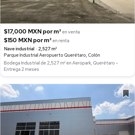
$17,000 MXN por m²
en venta
$150 MXN por m²
en renta
Nave industrial
2,527 m²
Parque Industrial Aeropuerto Querétaro, Colón
Bodega Industrial de 2,527 m² en Aeropark, Querétaro –
Entrega 2 meses