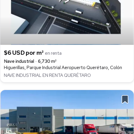
$6 USD por m²
en renta
Nave industrial
6,730 m²
Higuerillas, Parque Industrial Aeropuerto Querétaro, Colón
NAVE INDUSTRIAL EN RENTA QUERÉTARO