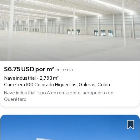
$6.75 USD por m²
en renta
Nave industrial
2,793 m²
Carretera 100 Colorado Higuerillas, Galeras, Colón
Nave industrial Tipo A en renta por el aeropuerto de
Querétaro