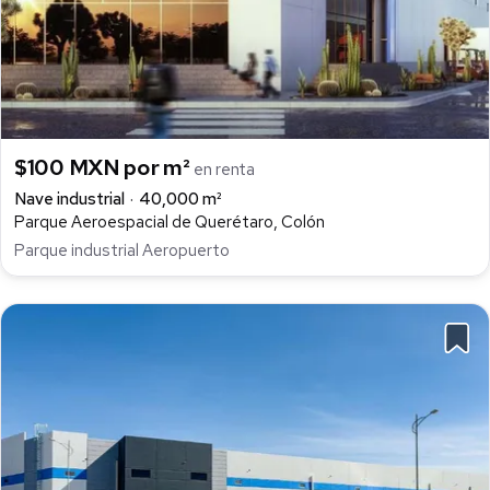
$100 MXN por m²
en renta
Nave industrial
40,000 m²
Parque Aeroespacial de Querétaro, Colón
Parque industrial Aeropuerto