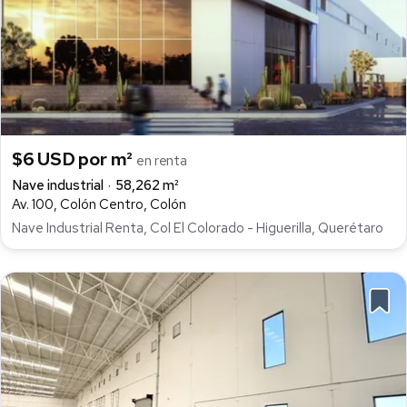
$6 USD por m²
en renta
Nave industrial
58,262 m²
Av. 100, Colón Centro, Colón
Nave Industrial Renta, Col El Colorado - Higuerilla, Querétaro