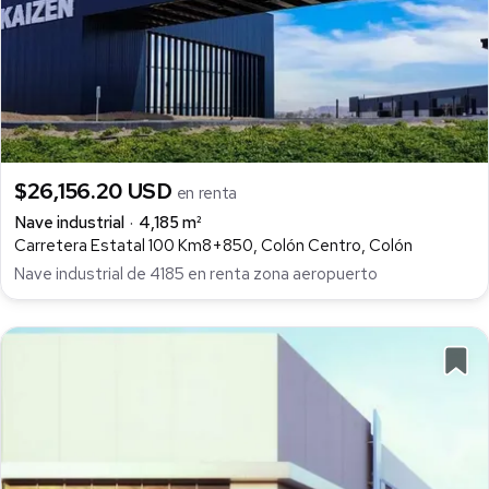
$26,156.20 USD
en renta
Nave industrial
4,185 m²
Carretera Estatal 100 Km8+850, Colón Centro, Colón
Nave industrial de 4185 en renta zona aeropuerto