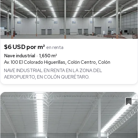
$6 USD por m²
en renta
Nave industrial
1,650 m²
Av. 100 El Colorado Higuerillas, Colón Centro, Colón
NAVE INDUSTRIAL EN RENTA EN LA ZONA DEL
AEROPUERTO, EN COLÓN QUERÉTARO.