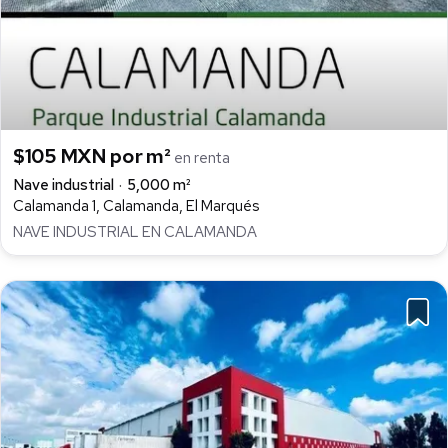
$105 MXN por m²
en renta
Nave industrial
5,000 m²
Calamanda 1, Calamanda, El Marqués
NAVE INDUSTRIAL EN CALAMANDA