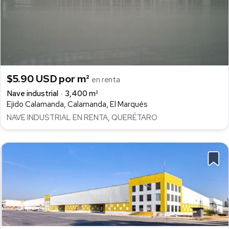
$5.90 USD por m²
en renta
Nave industrial
3,400 m²
Ejido Calamanda, Calamanda, El Marqués
NAVE INDUSTRIAL EN RENTA, QUERÉTARO