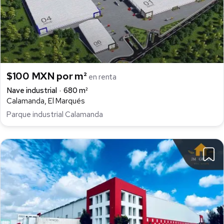
$100 MXN por m²
en renta
Nave industrial
680 m²
Calamanda, El Marqués
Parque industrial Calamanda