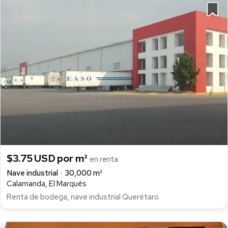
$3.75 USD por m²
en renta
Nave industrial
30,000 m²
Calamanda, El Marqués
Renta de bodega, nave industrial Querétaro