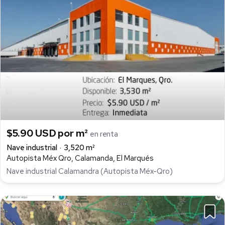
$5.90 USD por m²
en renta
Nave industrial
3,520 m²
Autopista Méx Qro, Calamanda, El Marqués
Nave industrial Calamandra (Autopista Méx-Qro)