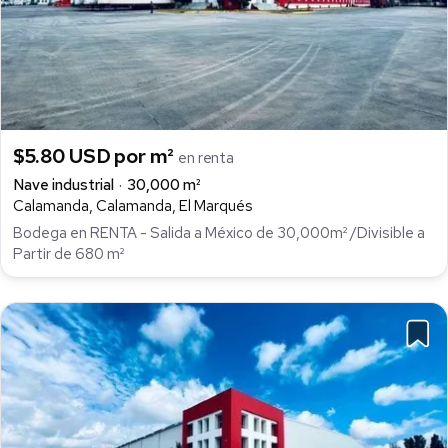
$5.80 USD por m²
en renta
Nave industrial
30,000 m²
Calamanda, Calamanda, El Marqués
Bodega en RENTA - Salida a México de 30,000m² /Divisible a
Partir de 680 m²