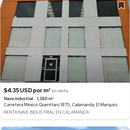
$4.35 USD por m²
en renta
Nave industrial
1,360 m²
Carretera México Querétaro 1875, Calamanda, El Marqués
RENTA NAVE INDUSTRIAL EN CALAMANDA