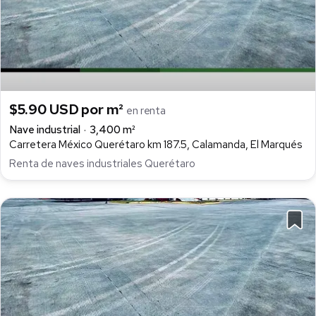
$5.90 USD por m²
en renta
Nave industrial
3,400 m²
Carretera México Querétaro km 187.5, Calamanda, El Marqués
Renta de naves industriales Querétaro