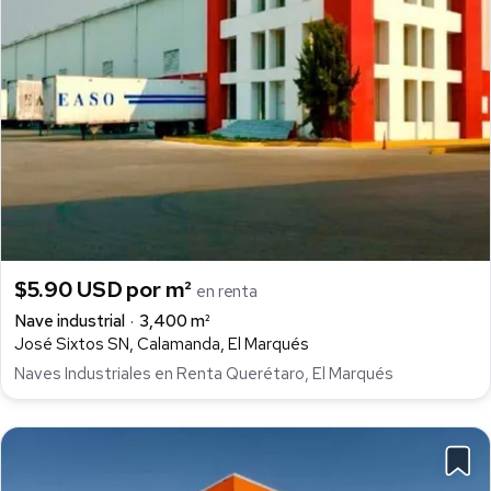
$5.90 USD por m²
en renta
Nave industrial
3,400 m²
José Sixtos SN, Calamanda, El Marqués
Naves Industriales en Renta Querétaro, El Marqués