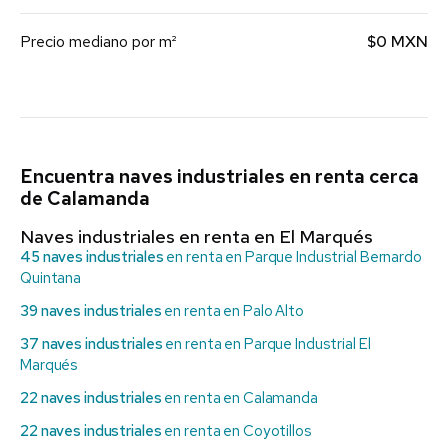
Precio mediano por m²
$0 MXN
Encuentra naves industriales en renta cerca
de Calamanda
Naves industriales en renta en El Marqués
45 naves industriales
en renta en Parque Industrial Bernardo
Quintana
39 naves industriales
en renta en Palo Alto
37 naves industriales
en renta en Parque Industrial El
Marqués
22 naves industriales
en renta en Calamanda
22 naves industriales
en renta en Coyotillos