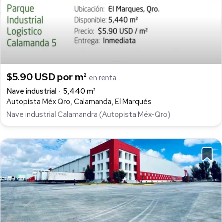
$5.90 USD por m²
en renta
Nave industrial
5,440 m²
Autopista Méx Qro, Calamanda, El Marqués
Nave industrial Calamandra (Autopista Méx-Qro)