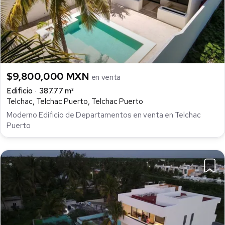
$9,800,000 MXN
en venta
Edificio
387.77 m²
Telchac, Telchac Puerto, Telchac Puerto
Moderno Edificio de Departamentos en venta en Telchac
Puerto