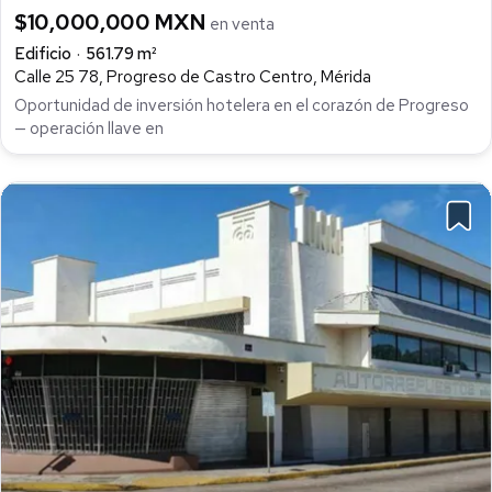
$10,000,000 MXN
en venta
Edificio
561.79 m²
Calle 25 78, Progreso de Castro Centro, Mérida
Oportunidad de inversión hotelera en el corazón de Progreso
— operación llave en