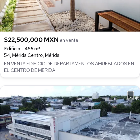
$22,500,000 MXN
en venta
Edificio
455 m²
54, Mérida Centro, Mérida
EN VENTA EDIFICIO DE DEPARTAMENTOS AMUEBLADOS EN
EL CENTRO DE MERIDA