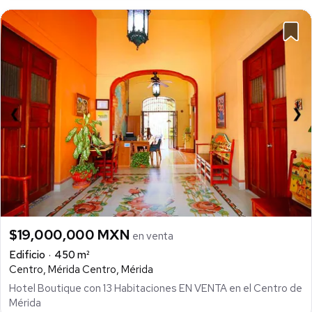
$19,000,000 MXN
en venta
Edificio
450 m²
Centro, Mérida Centro, Mérida
Hotel Boutique con 13 Habitaciones EN VENTA en el Centro de
Mérida