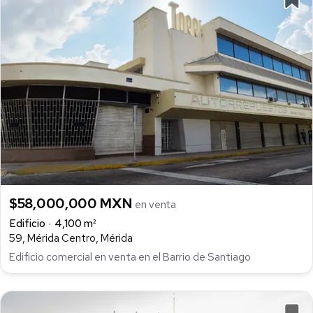
$58,000,000 MXN
en venta
Edificio
4,100 m²
59, Mérida Centro, Mérida
Edificio comercial en venta en el Barrio de Santiago