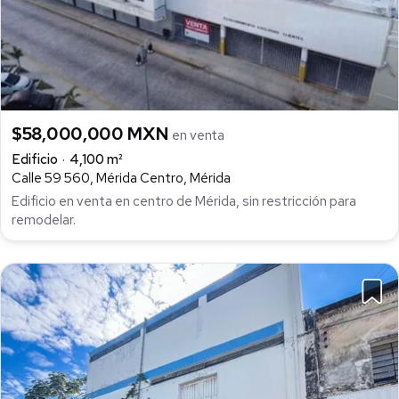
$58,000,000 MXN
en venta
Edificio
4,100 m²
Calle 59 560, Mérida Centro, Mérida
Edificio en venta en centro de Mérida, sin restricción para
remodelar.