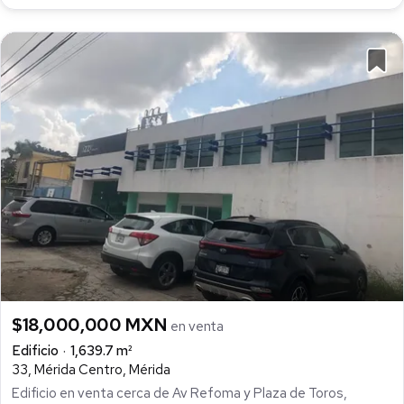
$18,000,000 MXN
en venta
Edificio
1,639.7 m²
33, Mérida Centro, Mérida
Edificio en venta cerca de Av Refoma y Plaza de Toros,