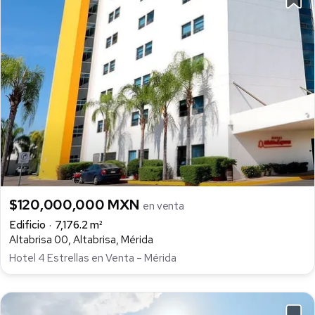
$120,000,000 MXN
en venta
Edificio
7,176.2 m²
Altabrisa 00, Altabrisa, Mérida
Hotel 4 Estrellas en Venta – Mérida