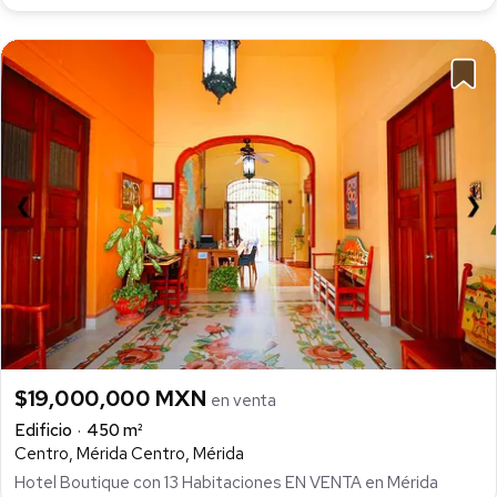
$19,000,000 MXN
en venta
Edificio
450 m²
Centro, Mérida Centro, Mérida
Hotel Boutique con 13 Habitaciones EN VENTA en Mérida