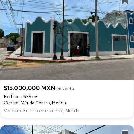
$15,000,000 MXN
en venta
Edificio
639 m²
Centro, Mérida Centro, Mérida
Venta de Edificio en el centro, Mérida