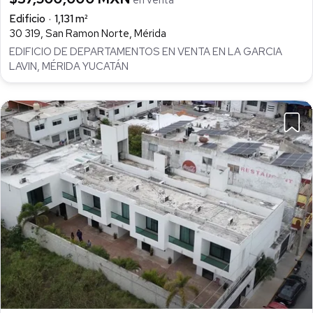
Edificio
1,131 m²
30 319, San Ramon Norte, Mérida
EDIFICIO DE DEPARTAMENTOS EN VENTA EN LA GARCIA
LAVIN, MÉRIDA YUCATÁN