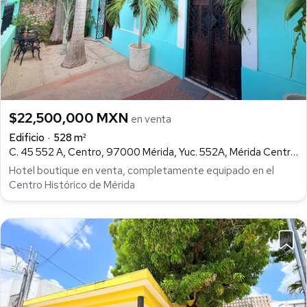
$22,500,000 MXN
en venta
Edificio
528 m²
C. 45 552 A, Centro, 97000 Mérida, Yuc. 552A, Mérida Centro, Mérida
Hotel boutique en venta, completamente equipado en el
Centro Histórico de Mérida