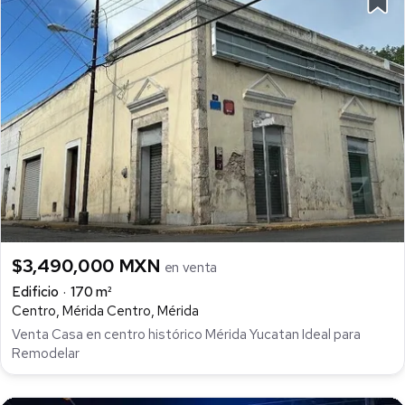
$3,490,000 MXN
en venta
Edificio
170 m²
Centro, Mérida Centro, Mérida
Venta Casa en centro histórico Mérida Yucatan Ideal para
Remodelar