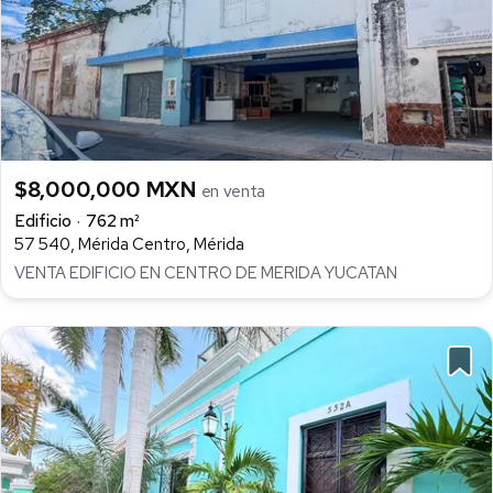
$8,000,000 MXN
en venta
Edificio
762 m²
57 540, Mérida Centro, Mérida
VENTA EDIFICIO EN CENTRO DE MERIDA YUCATAN