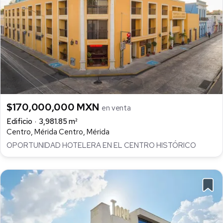
$170,000,000 MXN
en venta
Edificio
3,981.85 m²
Centro, Mérida Centro, Mérida
OPORTUNIDAD HOTELERA EN EL CENTRO HISTÓRICO