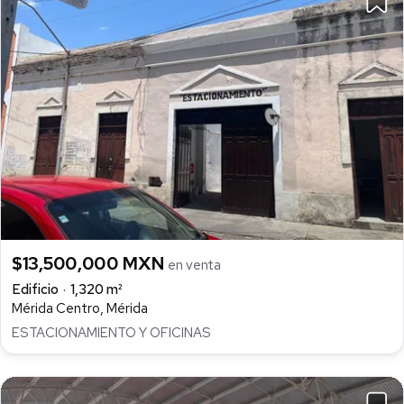
$13,500,000 MXN
en venta
Edificio
1,320 m²
Mérida Centro, Mérida
ESTACIONAMIENTO Y OFICINAS