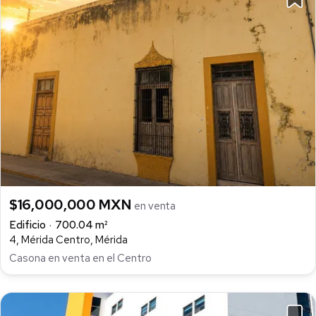
$16,000,000 MXN
en venta
Edificio
700.04 m²
4, Mérida Centro, Mérida
Casona en venta en el Centro