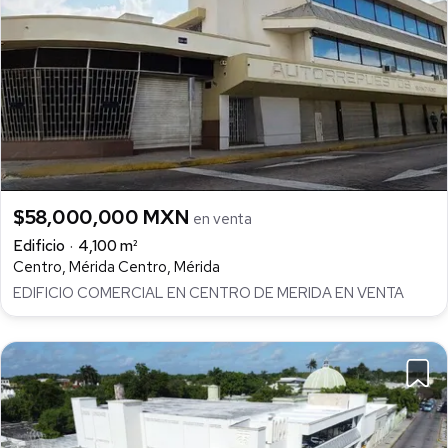
$58,000,000 MXN
en venta
Edificio
4,100 m²
Centro, Mérida Centro, Mérida
EDIFICIO COMERCIAL EN CENTRO DE MERIDA EN VENTA