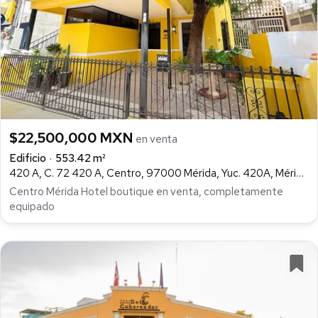
$22,500,000 MXN
en venta
Edificio
553.42 m²
420 A, C. 72 420 A, Centro, 97000 Mérida, Yuc. 420A, Mérida Centro, Mérida
Centro Mérida Hotel boutique en venta, completamente
equipado