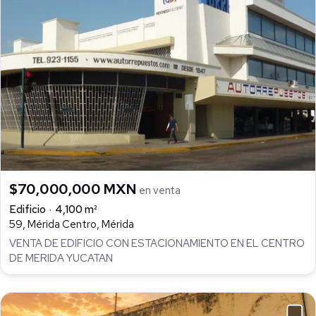
$70,000,000 MXN
en venta
Edificio
4,100 m²
59, Mérida Centro, Mérida
VENTA DE EDIFICIO CON ESTACIONAMIENTO EN EL CENTRO
DE MERIDA YUCATAN