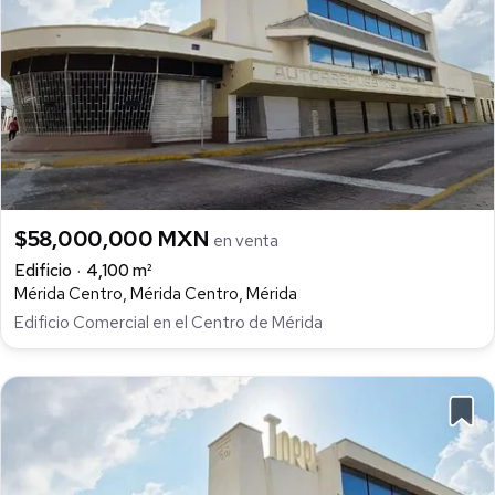
$58,000,000 MXN
en venta
Edificio
4,100 m²
Mérida Centro, Mérida Centro, Mérida
Edificio Comercial en el Centro de Mérida