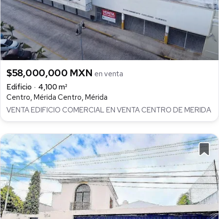
$58,000,000 MXN
en venta
Edificio
4,100 m²
Centro, Mérida Centro, Mérida
VENTA EDIFICIO COMERCIAL EN VENTA CENTRO DE MERIDA