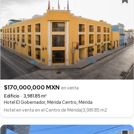
$170,000,000 MXN
en venta
Edificio
3,981.85 m²
Hotel El Gobernador, Mérida Centro, Mérida
Hotel en venta en el Centro de Mérida|3,981.85 m2