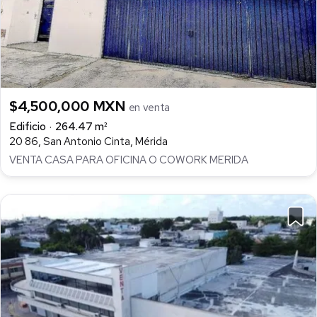
$4,500,000 MXN
en venta
Edificio
264.47 m²
20 86, San Antonio Cinta, Mérida
VENTA CASA PARA OFICINA O COWORK MERIDA