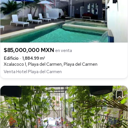
$85,000,000 MXN
en venta
Edificio
1,884.99 m²
Xcalacoco 1, Playa del Carmen, Playa del Carmen
Venta Hotel Playa del Carmen