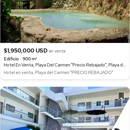
$1,950,000 USD
en venta
Edificio
900 m²
Hotel En Venta, Playa Del Carmen "Precio Rebajado", Playa del Carmen, Playa del Carmen
Hotel en venta, Playa del Carmen "PRECIO REBAJADO"