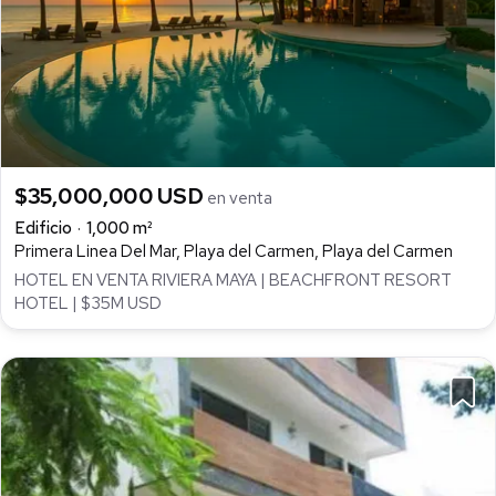
$35,000,000 USD
en venta
Edificio
1,000 m²
Primera Linea Del Mar, Playa del Carmen, Playa del Carmen
HOTEL EN VENTA RIVIERA MAYA | BEACHFRONT RESORT
HOTEL | $35M USD