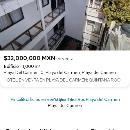
$32,000,000 MXN
en venta
Edificio
1,000 m²
Playa Del Carmen 10, Playa del Carmen, Playa del Carmen
HOTEL EN VENTA EN PLAYA DEL CARMEN; QUINTANA ROO
Pincali
Edificios en venta
Quintana Roo
Playa del Carmen
Página 1 de 1
Playa del Carmen