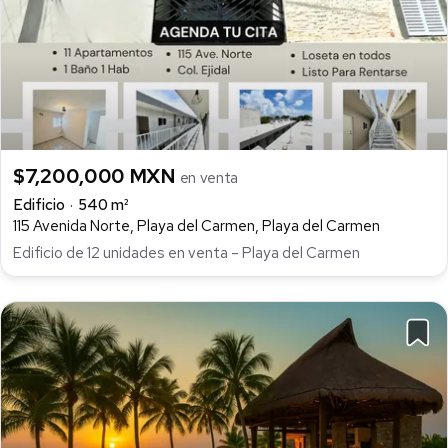
$7,200,000 MXN
en venta
Edificio
540 m²
115 Avenida Norte, Playa del Carmen, Playa del Carmen
Edificio de 12 unidades en venta – Playa del Carmen