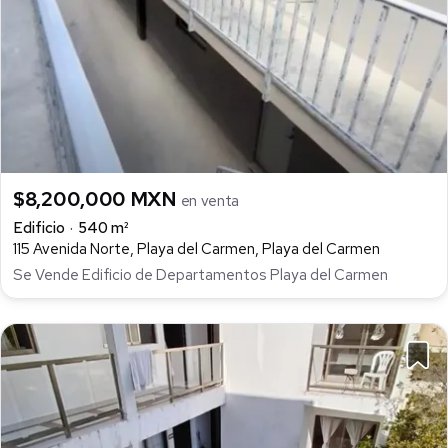
$8,200,000 MXN
en venta
Edificio
540 m²
115 Avenida Norte, Playa del Carmen, Playa del Carmen
Se Vende Edificio de Departamentos Playa del Carmen