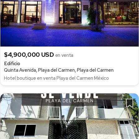
$4,900,000 USD
en venta
Edificio
Quinta Avenida, Playa del Carmen, Playa del Carmen
Hotel boutique en venta Playa del Carmen México