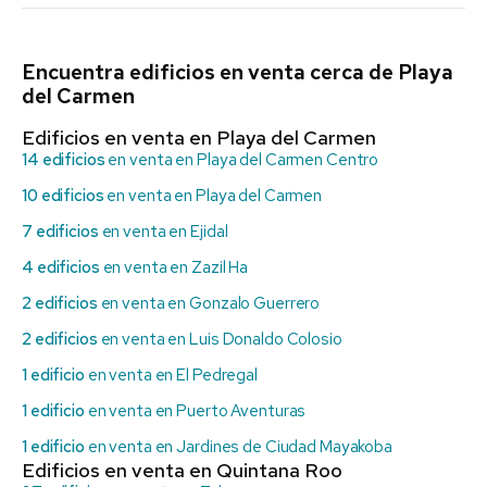
Encuentra edificios en venta cerca de Playa
del Carmen
Edificios en venta en Playa del Carmen
14 edificios
en venta en Playa del Carmen Centro
10 edificios
en venta en Playa del Carmen
7 edificios
en venta en Ejidal
4 edificios
en venta en Zazil Ha
2 edificios
en venta en Gonzalo Guerrero
2 edificios
en venta en Luis Donaldo Colosio
1 edificio
en venta en El Pedregal
1 edificio
en venta en Puerto Aventuras
1 edificio
en venta en Jardines de Ciudad Mayakoba
Edificios en venta en Quintana Roo