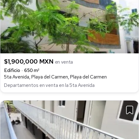
$1,900,000 MXN
en venta
Edificio
650 m²
5ta Avenida, Playa del Carmen, Playa del Carmen
Departamentos en venta en la 5ta Avenida