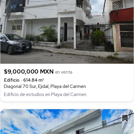
$9,000,000 MXN
en venta
Edificio
614.84 m²
Diagonal 70 Sur, Ejidal, Playa del Carmen
Edificio de estudios en Playa del Carmen