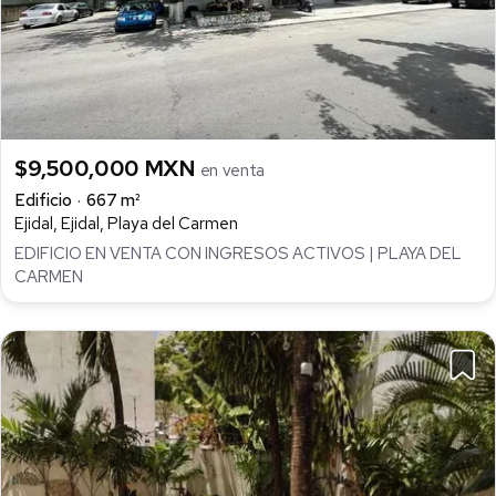
$9,500,000 MXN
en venta
Edificio
667 m²
Ejidal, Ejidal, Playa del Carmen
EDIFICIO EN VENTA CON INGRESOS ACTIVOS | PLAYA DEL
CARMEN