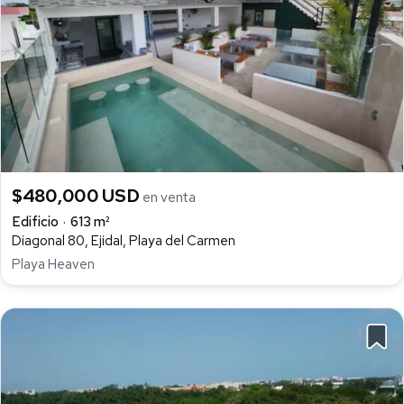
$480,000 USD
en venta
Edificio
613 m²
Diagonal 80, Ejidal, Playa del Carmen
Playa Heaven