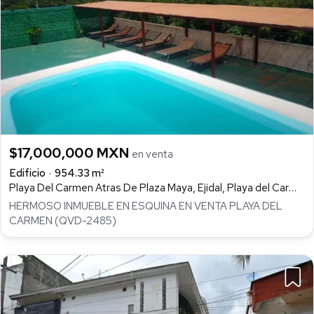
$17,000,000 MXN
en venta
Edificio
954.33 m²
Playa Del Carmen Atras De Plaza Maya, Ejidal, Playa del Carmen
HERMOSO INMUEBLE EN ESQUINA EN VENTA PLAYA DEL
CARMEN (QVD-2485)