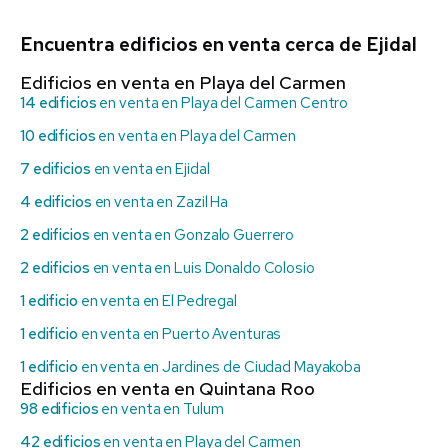
Encuentra edificios en venta cerca de Ejidal
Edificios en venta en Playa del Carmen
14 edificios
en venta en Playa del Carmen Centro
10 edificios
en venta en Playa del Carmen
7 edificios
en venta en Ejidal
4 edificios
en venta en Zazil Ha
2 edificios
en venta en Gonzalo Guerrero
2 edificios
en venta en Luis Donaldo Colosio
1 edificio
en venta en El Pedregal
1 edificio
en venta en Puerto Aventuras
1 edificio
en venta en Jardines de Ciudad Mayakoba
Edificios en venta en Quintana Roo
98 edificios
en venta en Tulum
42 edificios
en venta en Playa del Carmen