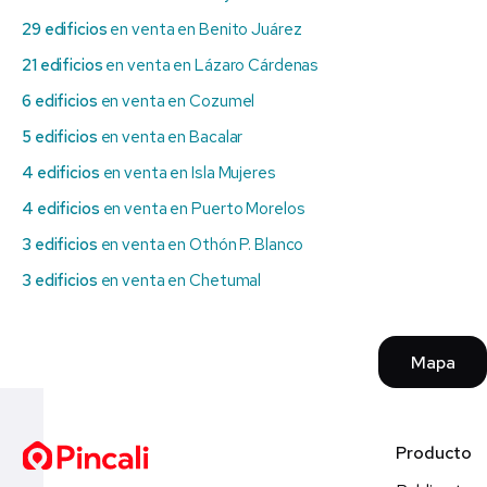
29 edificios
en venta en Benito Juárez
21 edificios
en venta en Lázaro Cárdenas
6 edificios
en venta en Cozumel
5 edificios
en venta en Bacalar
4 edificios
en venta en Isla Mujeres
4 edificios
en venta en Puerto Morelos
3 edificios
en venta en Othón P. Blanco
3 edificios
en venta en Chetumal
Mapa
Producto