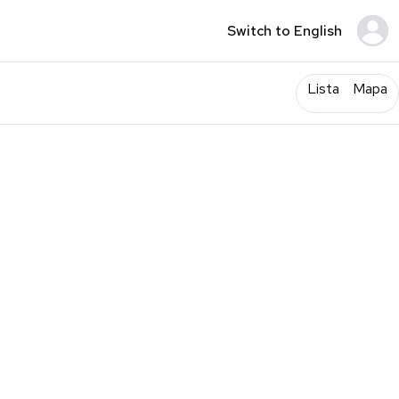
Switch to English
Lista
Mapa