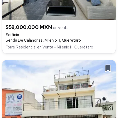
$58,000,000 MXN
en venta
Edificio
Senda De Calandrias, Milenio III, Querétaro
Torre Residencial en Venta – Milenio III, Querétaro