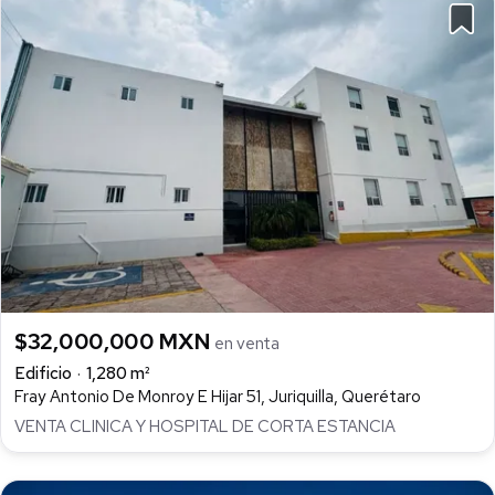
$32,000,000 MXN
en venta
Edificio
1,280 m²
Fray Antonio De Monroy E Hijar 51, Juriquilla, Querétaro
VENTA CLINICA Y HOSPITAL DE CORTA ESTANCIA