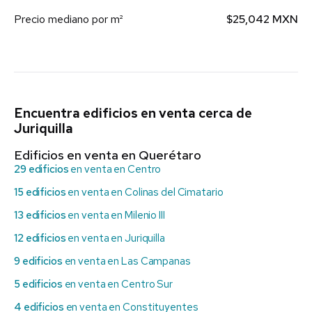
Precio mediano por m²
$25,042 MXN
Encuentra edificios en venta cerca de
Juriquilla
Edificios en venta en Querétaro
29 edificios
en venta en Centro
15 edificios
en venta en Colinas del Cimatario
13 edificios
en venta en Milenio III
12 edificios
en venta en Juriquilla
9 edificios
en venta en Las Campanas
5 edificios
en venta en Centro Sur
4 edificios
en venta en Constituyentes