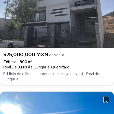
$25,000,000 MXN
en venta
Edificio
900 m²
Real De Juriquilla, Juriquilla, Querétaro
Edificio de oficinas comerciales de lujo en venta Real de
Juriquilla