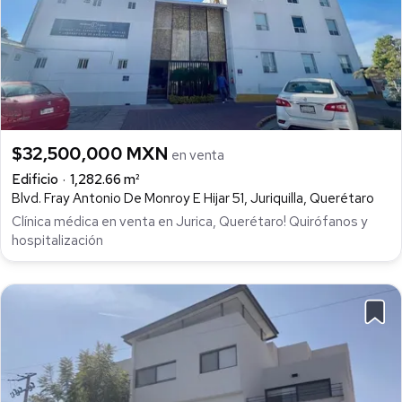
$32,500,000 MXN
en venta
Edificio
1,282.66 m²
Blvd. Fray Antonio De Monroy E Hijar 51, Juriquilla, Querétaro
Clínica médica en venta en Jurica, Querétaro! Quirófanos y
hospitalización