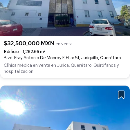
$32,500,000 MXN
en venta
Edificio
1,282.66 m²
Blvd. Fray Antonio De Monroy E Hijar 51, Juriquilla, Querétaro
Clínica médica en venta en Jurica, Querétaro! Quirófanos y
hospitalización