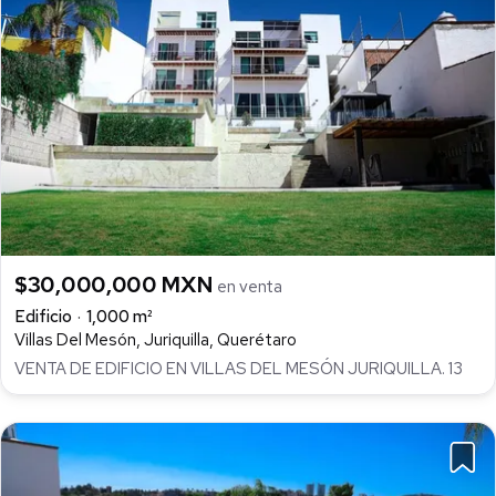
$30,000,000 MXN
en venta
Edificio
1,000 m²
Villas Del Mesón, Juriquilla, Querétaro
VENTA DE EDIFICIO EN VILLAS DEL MESÓN JURIQUILLA. 13