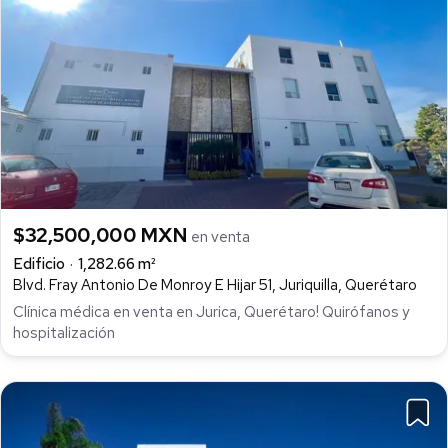
$32,500,000 MXN
en venta
Edificio
1,282.66 m²
Blvd. Fray Antonio De Monroy E Hijar 51, Juriquilla, Querétaro
Clínica médica en venta en Jurica, Querétaro! Quirófanos y
hospitalización