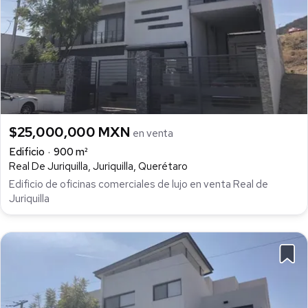
$25,000,000 MXN
en venta
Edificio
900 m²
Real De Juriquilla, Juriquilla, Querétaro
Edificio de oficinas comerciales de lujo en venta Real de
Juriquilla