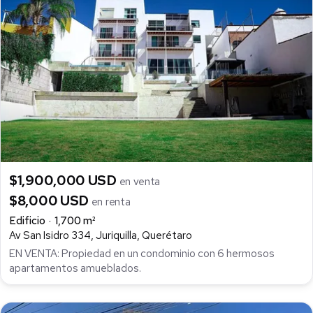
$1,900,000 USD
en venta
$8,000 USD
en renta
Edificio
1,700 m²
Av San Isidro 334, Juriquilla, Querétaro
EN VENTA: Propiedad en un condominio con 6 hermosos
apartamentos amueblados.