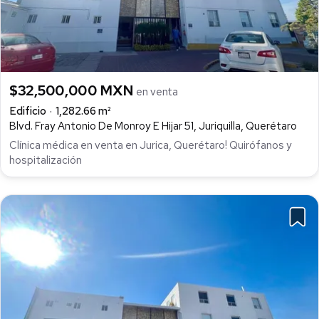
$32,500,000 MXN
en venta
Edificio
1,282.66 m²
Blvd. Fray Antonio De Monroy E Hijar 51, Juriquilla, Querétaro
Clínica médica en venta en Jurica, Querétaro! Quirófanos y
hospitalización