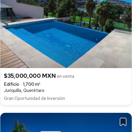
$35,000,000 MXN
en venta
Edificio
1,700 m²
Juriquilla, Querétaro
Gran Oportunidad de Inversión