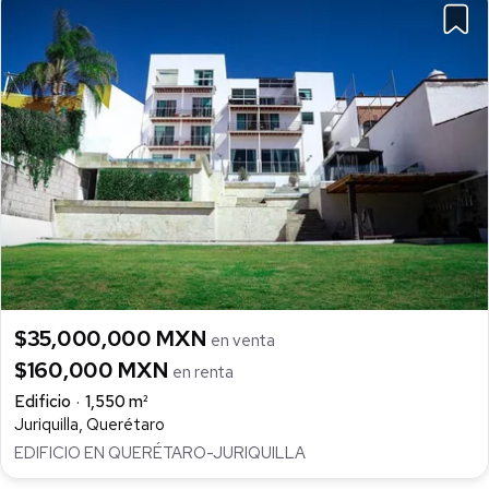
$35,000,000 MXN
en venta
$160,000 MXN
en renta
Edificio
1,550 m²
Juriquilla, Querétaro
EDIFICIO EN QUERÉTARO-JURIQUILLA