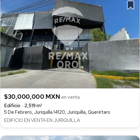
$30,000,000 MXN
en venta
Edificio
2,519 m²
5 De Febrero, Juriquilla 14120, Juriquilla, Querétaro
EDIFICIO EN VENTA EN JURIQUILLA