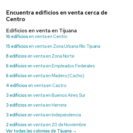
Encuentra edificios en venta cerca de
Centro
Edificios en venta en Tijuana
16 edificios
en venta en Centro
15 edificios
en venta en Zona Urbana Río Tijuana
8 edificios
en venta en Zona Norte
6 edificios
en venta en Empleados Federales
6 edificios
en venta en Madero (Cacho)
4 edificios
en venta en Castro
3 edificios
en venta en Buenos Aires Sur
3 edificios
en venta en Herrera
3 edificios
en venta en Independencia
2 edificios
en venta en 20 de Noviembre
Ver todas las colonias de Tijuana →