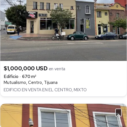
$1,000,000 USD
en venta
Edificio
670 m²
Mutualismo, Centro, Tijuana
EDIFICIO EN VENTA EN EL CENTRO, MIXTO