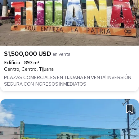
$1,500,000 USD
en venta
Edificio
893 m²
Centro, Centro, Tijuana
PLAZAS COMERCIALES EN TIJUANA EN VENTA! INVERSIÓN
SEGURA CON INGRESOS INMEDIATOS