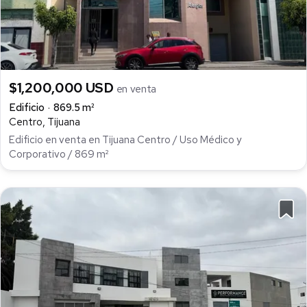
$1,200,000 USD
en venta
Edificio
869.5 m²
Centro, Tijuana
Edificio en venta en Tijuana Centro / Uso Médico y
Corporativo / 869 m²