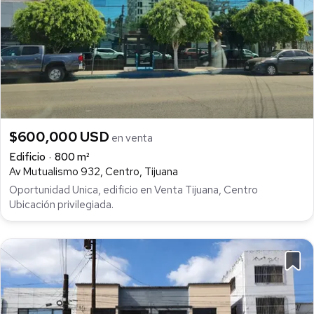
$600,000 USD
en venta
Edificio
800 m²
Av Mutualismo 932, Centro, Tijuana
Oportunidad Unica, edificio en Venta Tijuana, Centro
Ubicación privilegiada.