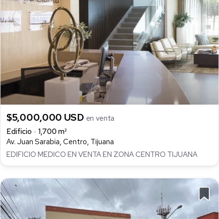
$5,000,000 USD
en venta
Edificio
1,700 m²
Av. Juan Sarabia, Centro, Tijuana
EDIFICIO MEDICO EN VENTA EN ZONA CENTRO TIJUANA