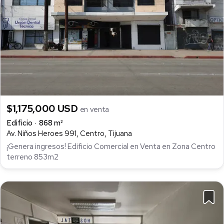
$1,175,000 USD
en venta
Edificio
868 m²
Av. Niños Heroes 991, Centro, Tijuana
¡Genera ingresos! Edificio Comercial en Venta en Zona Centro
terreno 853m2