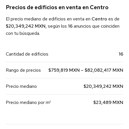
Precios de edificios en venta en Centro
El precio mediano de edificios en venta en
Centro
es de
$20,349,242 MXN
, según los
16
anuncios que coinciden
con tu búsqueda.
Cantidad de edificios
16
Rango de precios
$759,819 MXN – $82,082,417 MXN
Precio mediano
$20,349,242 MXN
Precio mediano por m²
$23,489 MXN