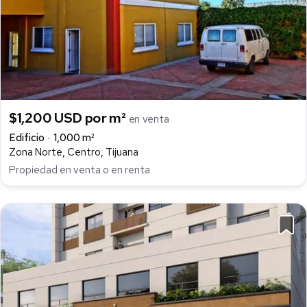
$1,200 USD por m²
en venta
Edificio
1,000 m²
Zona Norte, Centro, Tijuana
Propiedad en venta o en renta