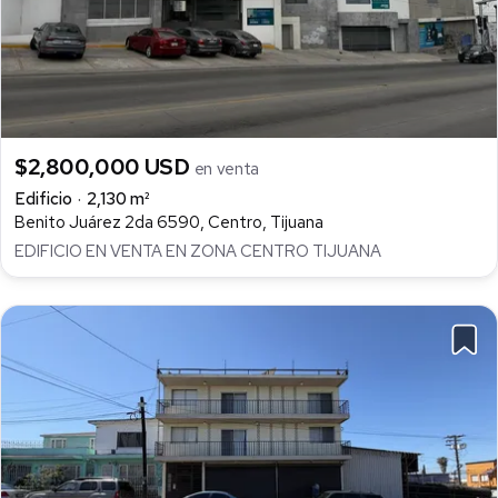
$2,800,000 USD
en venta
Edificio
2,130 m²
Benito Juárez 2da 6590, Centro, Tijuana
EDIFICIO EN VENTA EN ZONA CENTRO TIJUANA