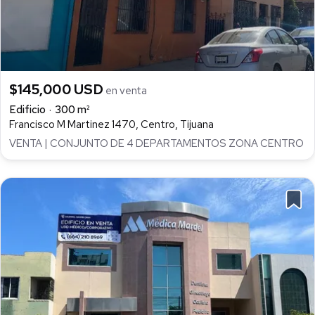
$145,000 USD
en venta
Edificio
300 m²
Francisco M Martinez 1470, Centro, Tijuana
VENTA | CONJUNTO DE 4 DEPARTAMENTOS ZONA CENTRO