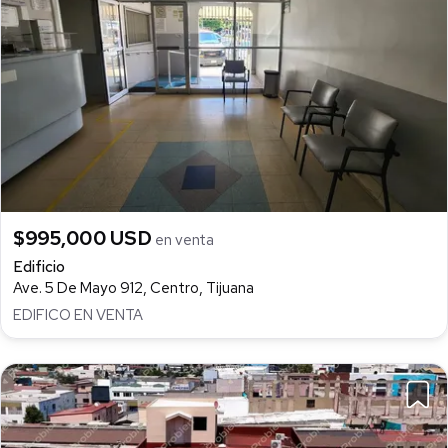
$995,000 USD
en venta
Edificio
Ave. 5 De Mayo 912, Centro, Tijuana
EDIFICO EN VENTA