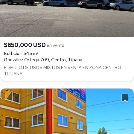
$650,000 USD
en venta
Edificio
545 m²
González Ortega 709, Centro, Tijuana
EDIFICIO DE USOS MIXTOS EN VENTA EN ZONA CENTRO
TIJUANA