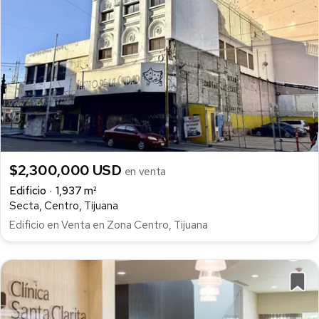
$2,300,000 USD
en venta
Edificio
1,937 m²
Secta, Centro, Tijuana
Edificio en Venta en Zona Centro, Tijuana