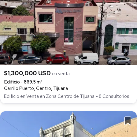
$1,300,000 USD
en venta
Edificio
869.5 m²
Carrillo Puerto, Centro, Tijuana
Edificio en Venta en Zona Centro de Tijuana – 8 Consultorios