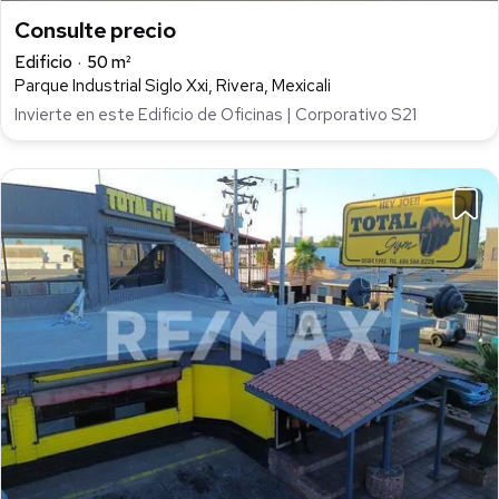
Consulte precio
Edificio
50 m²
Parque Industrial Siglo Xxi, Rivera, Mexicali
Invierte en este Edificio de Oficinas | Corporativo S21