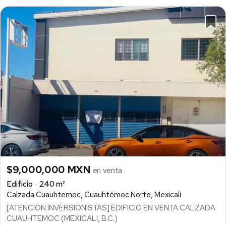
$9,000,000 MXN
en venta
Edificio
240 m²
Calzada Cuauhtemoc, Cuauhtémoc Norte, Mexicali
[ATENCION INVERSIONISTAS] EDIFICIO EN VENTA CALZADA
CUAUHTEMOC (MEXICALI, B.C.)