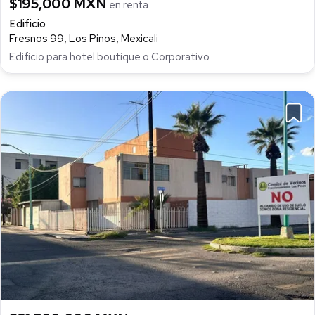
$195,000 MXN
en renta
Edificio
Fresnos 99, Los Pinos, Mexicali
Edificio para hotel boutique o Corporativo