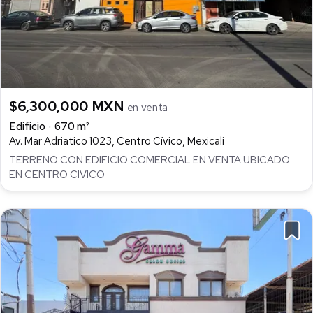
$6,300,000 MXN
en venta
Edificio
670 m²
Av. Mar Adriatico 1023, Centro Cívico, Mexicali
TERRENO CON EDIFICIO COMERCIAL EN VENTA UBICADO
EN CENTRO CIVICO