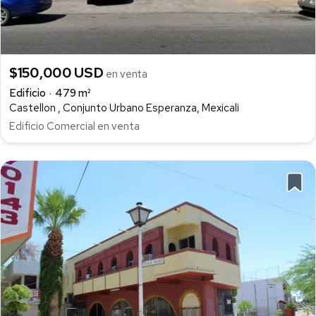
$150,000 USD
en venta
Edificio
479 m²
Castellon , Conjunto Urbano Esperanza, Mexicali
Edificio Comercial en venta