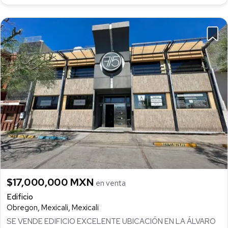
$17,000,000 MXN
en venta
Edificio
Obregon, Mexicali, Mexicali
SE VENDE EDIFICIO EXCELENTE UBICACIÓN EN LA ÁLVARO