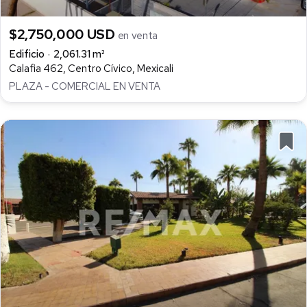
$2,750,000 USD
en venta
Edificio
2,061.31 m²
Calafia 462, Centro Cívico, Mexicali
PLAZA - COMERCIAL EN VENTA