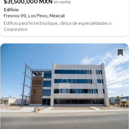
$31,500,000 MXN
en venta
Edificio
Fresnos 99, Los Pinos, Mexicali
Edificio para hotel boutique, clinica de especialidades o
Corporativo