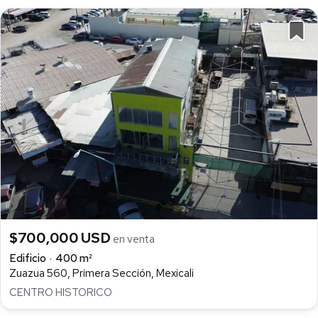
$700,000 USD
en venta
Edificio
400 m²
Zuazua 560, Primera Sección, Mexicali
CENTRO HISTORICO