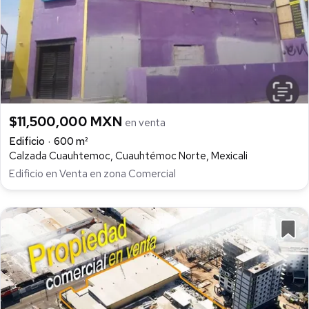
$11,500,000 MXN
en venta
Edificio
600 m²
Calzada Cuauhtemoc, Cuauhtémoc Norte, Mexicali
Edificio en Venta en zona Comercial