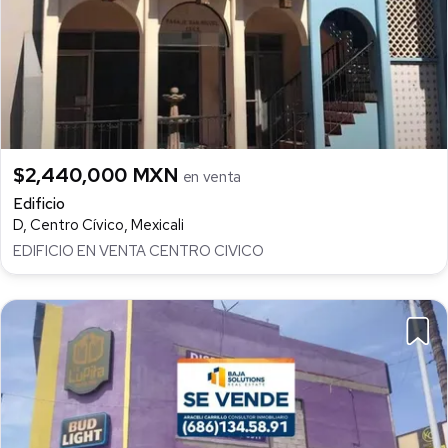
$2,440,000 MXN
en venta
Edificio
D, Centro Cívico, Mexicali
EDIFICIO EN VENTA CENTRO CIVICO