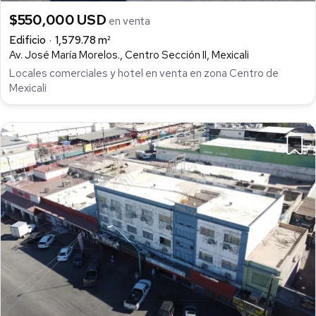
$550,000 USD
en venta
Edificio
1,579.78 m²
Av. José María Morelos., Centro Sección II, Mexicali
Locales comerciales y hotel en venta en zona Centro de
Mexicali