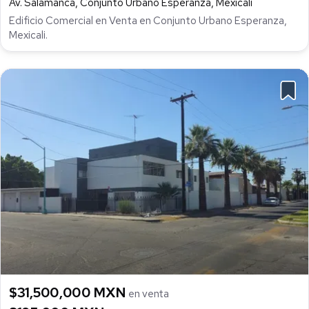
Av. Salamanca, Conjunto Urbano Esperanza, Mexicali
Edificio Comercial en Venta en Conjunto Urbano Esperanza,
Mexicali.
$31,500,000 MXN
en venta