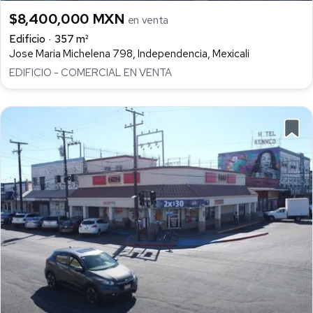
$8,400,000 MXN
en venta
Edificio
357 m²
Jose Maria Michelena 798, Independencia, Mexicali
EDIFICIO - COMERCIAL EN VENTA