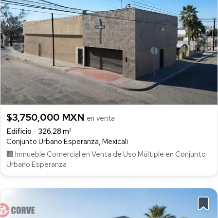
$3,750,000 MXN
en venta
Edificio
326.28 m²
Conjunto Urbano Esperanza, Mexicali
🏢 Inmueble Comercial en Venta de Uso Múltiple en Conjunto
Urbano Esperanza