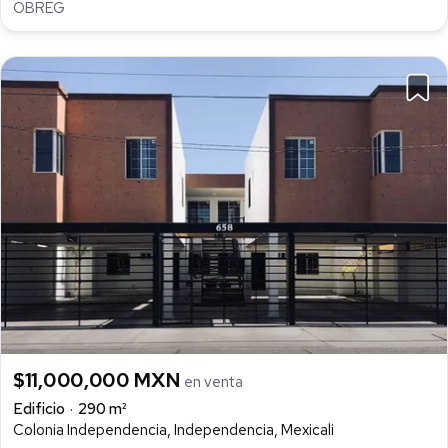
OBREG
$11,000,000 MXN
en venta
Edificio
290 m²
Colonia Independencia, Independencia, Mexicali