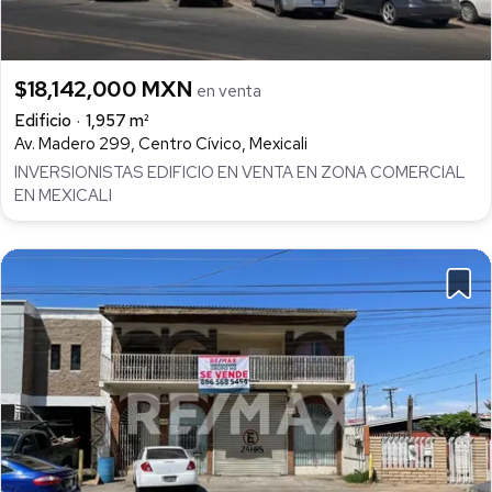
$18,142,000 MXN
en venta
Edificio
1,957 m²
Av. Madero 299, Centro Cívico, Mexicali
INVERSIONISTAS EDIFICIO EN VENTA EN ZONA COMERCIAL
EN MEXICALI