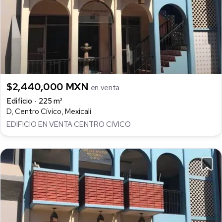
$2,440,000 MXN
en venta
Edificio
225 m²
D, Centro Cívico, Mexicali
EDIFICIO EN VENTA CENTRO CIVICO