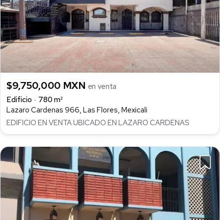
$9,750,000 MXN
en venta
Edificio
780 m²
Lazaro Cardenas 966, Las Flores, Mexicali
EDIFICIO EN VENTA UBICADO EN LAZARO CARDENAS