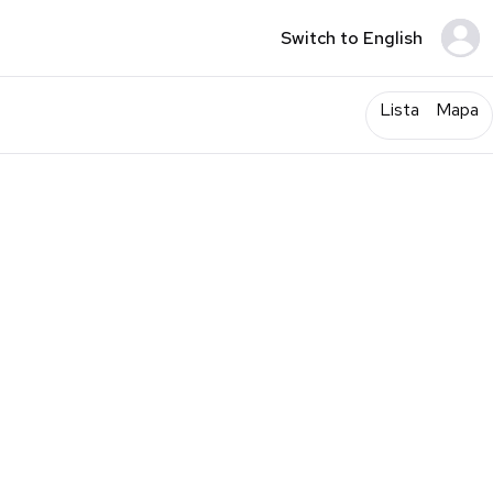
Switch to English
Lista
Mapa