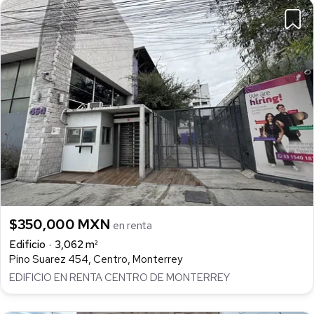
$350,000 MXN
en renta
Edificio
3,062 m²
Pino Suarez 454, Centro, Monterrey
EDIFICIO EN RENTA CENTRO DE MONTERREY