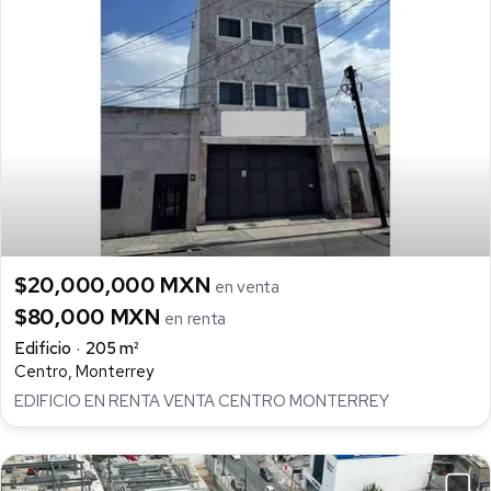
$20,000,000 MXN
en venta
$80,000 MXN
en renta
Edificio
205 m²
Centro, Monterrey
EDIFICIO EN RENTA VENTA CENTRO MONTERREY