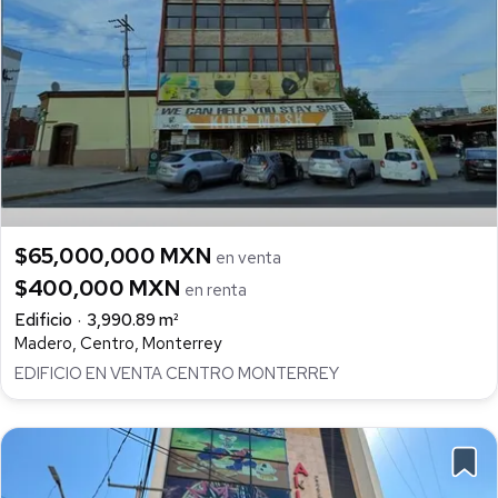
$65,000,000 MXN
en venta
$400,000 MXN
en renta
Edificio
3,990.89 m²
Madero, Centro, Monterrey
EDIFICIO EN VENTA CENTRO MONTERREY