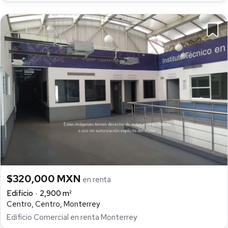
$320,000 MXN
en renta
Edificio
2,900 m²
Centro, Centro, Monterrey
Edificio Comercial en renta Monterrey