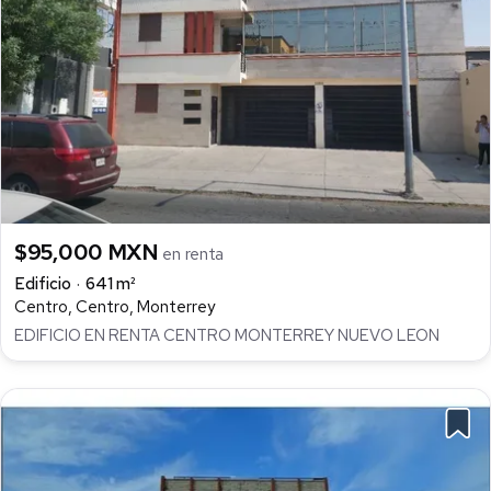
$95,000 MXN
en renta
Edificio
641 m²
Centro, Centro, Monterrey
EDIFICIO EN RENTA CENTRO MONTERREY NUEVO LEON