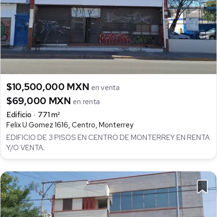
$10,500,000 MXN
en venta
$69,000 MXN
en renta
Edificio
771 m²
Felix U Gomez 1616, Centro, Monterrey
EDIFICIO DE 3 PISOS EN CENTRO DE MONTERREY EN RENTA
Y/O VENTA.