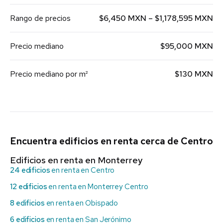
Rango de precios
$6,450 MXN – $1,178,595 MXN
Precio mediano
$95,000 MXN
Precio mediano por m²
$130 MXN
Encuentra edificios en renta cerca de Centro
Edificios en renta en Monterrey
24 edificios
en renta en Centro
12 edificios
en renta en Monterrey Centro
8 edificios
en renta en Obispado
6 edificios
en renta en San Jerónimo