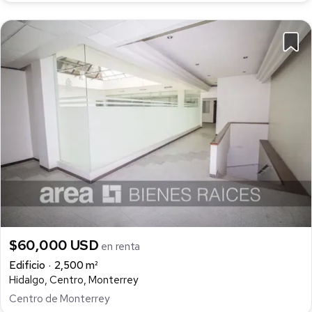
$60,000 USD
en renta
Edificio
2,500 m²
Hidalgo, Centro, Monterrey
Centro de Monterrey