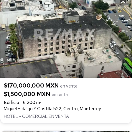
$170,000,000 MXN
en venta
$1,500,000 MXN
en renta
Edificio
6,200 m²
Miguel Hidalgo Y Costilla 522, Centro, Monterrey
HOTEL - COMERCIAL EN VENTA