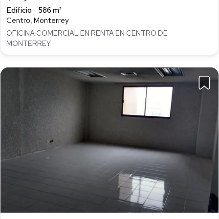
Edificio
586 m²
Centro, Monterrey
OFICINA COMERCIAL EN RENTA EN CENTRO DE
MONTERREY