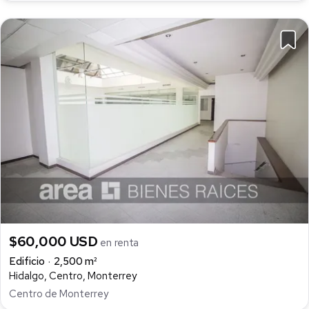
$60,000 USD
en renta
Edificio
2,500 m²
Hidalgo, Centro, Monterrey
Centro de Monterrey