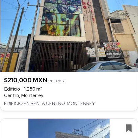
$210,000 MXN
en renta
Edificio
1,250 m²
Centro, Monterrey
EDIFICIO EN RENTA CENTRO, MONTERREY