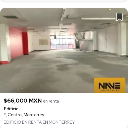
$66,000 MXN
en renta
Edificio
F, Centro, Monterrey
EDIFICIO EN RENTA EN MONTERREY