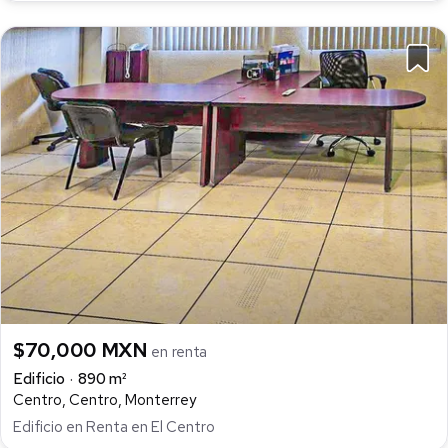
$70,000 MXN
en renta
Edificio
890 m²
Centro, Centro, Monterrey
Edificio en Renta en El Centro