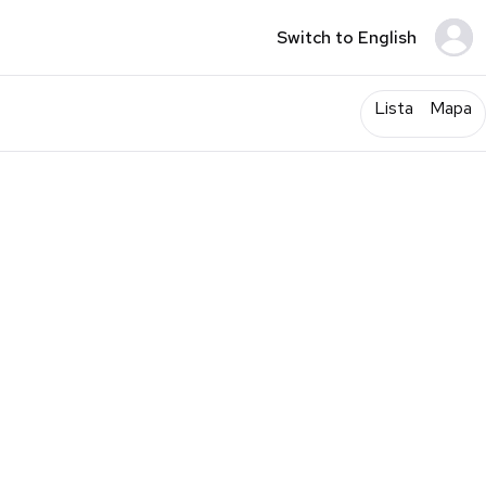
Switch to English
Lista
Mapa