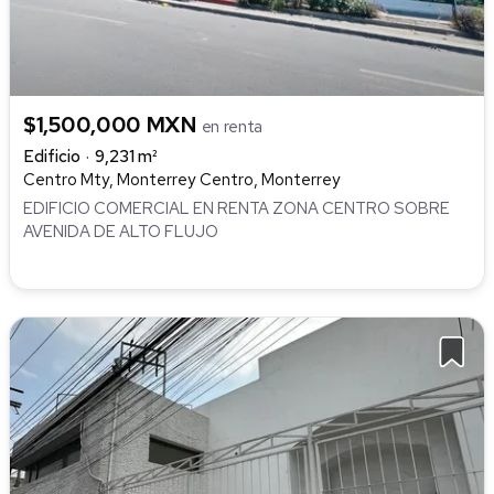
$1,500,000 MXN
en renta
Edificio
9,231 m²
Centro Mty, Monterrey Centro, Monterrey
EDIFICIO COMERCIAL EN RENTA ZONA CENTRO SOBRE
AVENIDA DE ALTO FLUJO