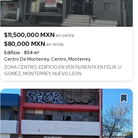
$11,500,000 MXN
en venta
$80,000 MXN
en renta
Edificio
854 m²
Centro De Monterrey, Centro, Monterrey
ZONA CENTRO, EDIFICIO EN VENTA/RENTA EN FELIX. U
GOMEZ, MONTERREY, NUEVO LEON.