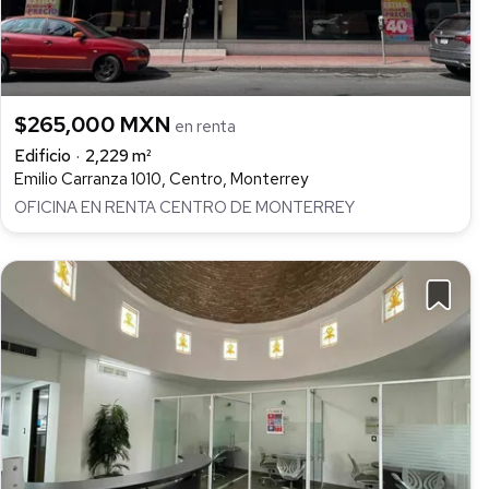
$265,000 MXN
en renta
Edificio
2,229 m²
Emilio Carranza 1010, Centro, Monterrey
OFICINA EN RENTA CENTRO DE MONTERREY