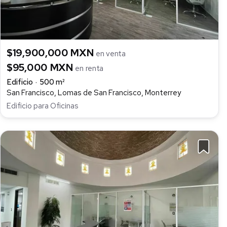
$19,900,000 MXN
en venta
$95,000 MXN
en renta
Edificio
500 m²
San Francisco, Lomas de San Francisco, Monterrey
Edificio para Oficinas