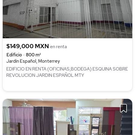
$149,000 MXN
en renta
Edificio
800 m²
Jardín Español, Monterrey
EDIFICIO EN RENTA (OFICINAS,BODEGA) ESQUINA SOBRE
REVOLUCION JARDIN ESPAÑOL MTY