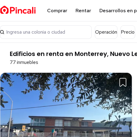
Comprar
Rentar
Desarrollos en 
Ingresa una colonia o ciudad
Operación
Precio
Edificios en renta en Monterrey, Nuevo L
77 inmuebles