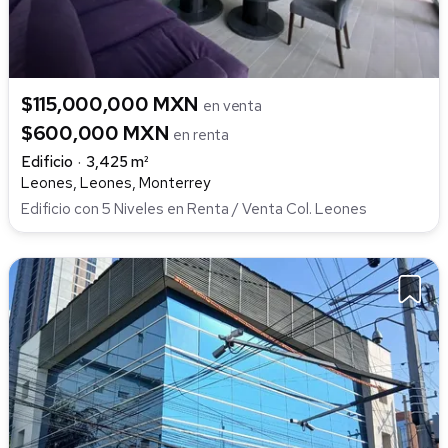
$115,000,000 MXN
en venta
$600,000 MXN
en renta
Edificio
3,425 m²
Leones, Leones, Monterrey
Edificio con 5 Niveles en Renta / Venta Col. Leones