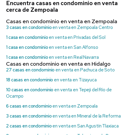
Encuentra casas en condominio en venta
cerca de Zempoala
Casas en condominio en venta en Zempoala
3 casas en condominio
en venta en Zempoala Centro
1 casa en condominio
en venta en Privadas del Sol
1 casa en condominio
en venta en San Alfonso
1 casa en condominio
en venta en Real Navarra
Casas en condominio en venta en Hidalgo
27 casas en condominio
en venta en Pachuca de Soto
18 casas en condominio
en venta en Tizayuca
10 casas en condominio
en venta en Tepeji del Río de
Ocampo
6 casas en condominio
en venta en Zempoala
3 casas en condominio
en venta en Mineral de la Reforma
2 casas en condominio
en venta en San Agustín Tlaxiaca