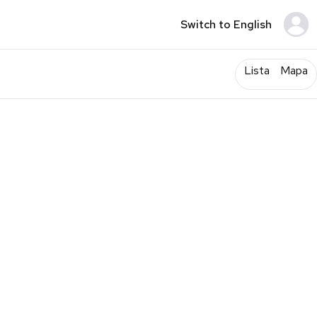
Switch to English
Lista
Mapa