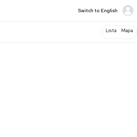
Switch to English
Lista
Mapa