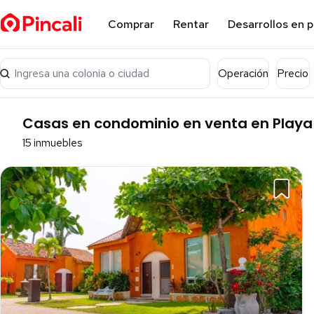
Comprar
Rentar
Desarrollos en 
Ingresa una colonia o ciudad
Operación
Precio
Casas en condominio en venta en Playa
15 inmuebles