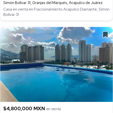
Simón Bolívar 31, Granjas del Marqués, Acapulco de Juárez
Casa en venta en Fraccionamiento Acapulco Diamante, Simón
Bolívar 31
$4,800,000 MXN
en venta