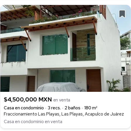
$4,500,000 MXN
en venta
Casa en condominio
3 recs.
2 baños
180 m²
Fraccionamiento Las Playas, Las Playas, Acapulco de Juárez
Casa en condominio en venta