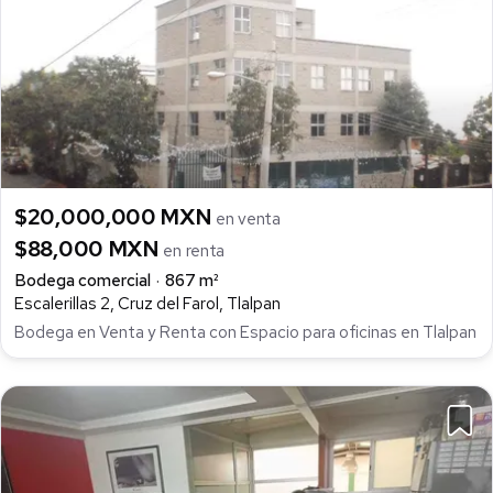
$20,000,000 MXN
en venta
$88,000 MXN
en renta
Bodega comercial
867 m²
Escalerillas 2, Cruz del Farol, Tlalpan
Bodega en Venta y Renta con Espacio para oficinas en Tlalpan