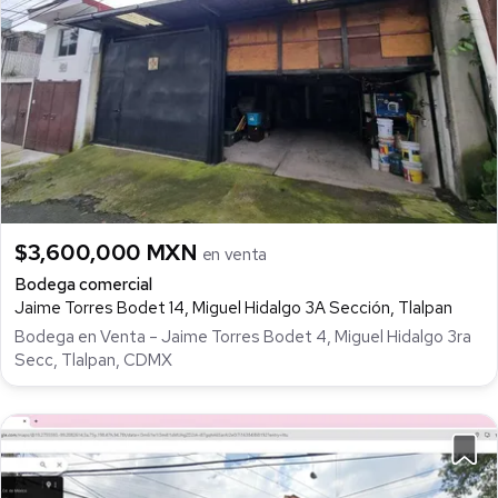
$3,600,000 MXN
en venta
Bodega comercial
Jaime Torres Bodet 14, Miguel Hidalgo 3A Sección, Tlalpan
Bodega en Venta – Jaime Torres Bodet 4, Miguel Hidalgo 3ra
Secc, Tlalpan, CDMX