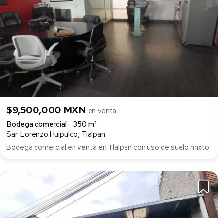
$9,500,000 MXN
en venta
Bodega comercial
350 m²
San Lorenzo Huipulco, Tlalpan
Bodega comercial en venta en Tlalpan con uso de suelo mixto