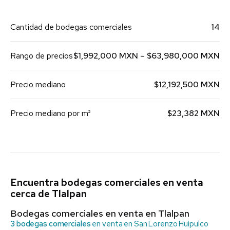
Cantidad de bodegas comerciales
14
Rango de precios
$1,992,000 MXN – $63,980,000 MXN
Precio mediano
$12,192,500 MXN
Precio mediano por m²
$23,382 MXN
Encuentra bodegas comerciales en venta
cerca de Tlalpan
Bodegas comerciales en venta en Tlalpan
3 bodegas comerciales
en venta en San Lorenzo Huipulco