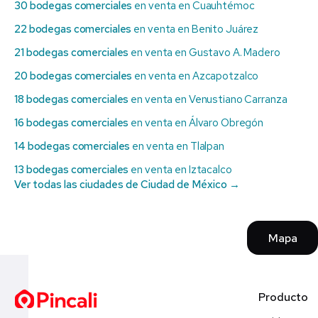
30 bodegas comerciales
en venta en Cuauhtémoc
22 bodegas comerciales
en venta en Benito Juárez
21 bodegas comerciales
en venta en Gustavo A. Madero
20 bodegas comerciales
en venta en Azcapotzalco
18 bodegas comerciales
en venta en Venustiano Carranza
16 bodegas comerciales
en venta en Álvaro Obregón
14 bodegas comerciales
en venta en Tlalpan
13 bodegas comerciales
en venta en Iztacalco
Ver todas las ciudades de Ciudad de México →
Mapa
Producto