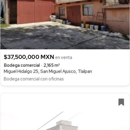
$37,500,000 MXN
en venta
Bodega comercial
2,165 m²
Miguel Hidalgo 25, San Miguel Ajusco, Tlalpan
Bodega comercial con oficinas