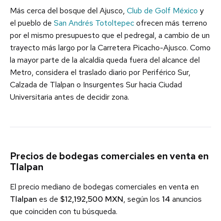
Más cerca del bosque del Ajusco,
Club de Golf México
y
el pueblo de
San Andrés Totoltepec
ofrecen más terreno
por el mismo presupuesto que el pedregal, a cambio de un
trayecto más largo por la Carretera Picacho-Ajusco. Como
la mayor parte de la alcaldía queda fuera del alcance del
Metro, considera el traslado diario por Periférico Sur,
Calzada de Tlalpan o Insurgentes Sur hacia Ciudad
Universitaria antes de decidir zona.
Precios de bodegas comerciales en venta en
Tlalpan
El precio mediano de bodegas comerciales en venta en
Tlalpan
es de
$12,192,500 MXN
, según los
14
anuncios
que coinciden con tu búsqueda.