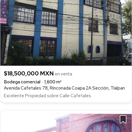
$18,500,000 MXN
en venta
Bodega comercial
1,600 m²
Avenida Cafetales 78, Rinconada Coapa 2A Sección, Tlalpan
Excelente Propiedad sobre Calle Cafetales