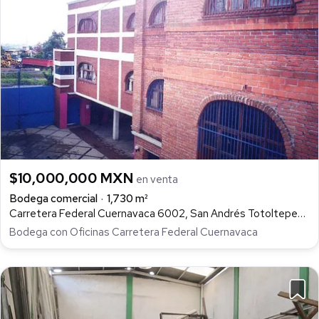
$10,000,000 MXN
en venta
Bodega comercial
1,730 m²
Carretera Federal Cuernavaca 6002, San Andrés Totoltepec, Tlalpan
Bodega con Oficinas Carretera Federal Cuernavaca