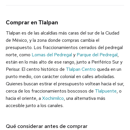
Comprar en Tlalpan
Tlalpan es de las alcaldías más caras del sur de la Ciudad
de México, y la zona donde compras cambia el
presupuesto. Los fraccionamientos cerrados del pedregal
norte, como
Lomas del Pedregal
y
Parque del Pedregal
,
están en lo más alto de ese rango, junto a Periférico Sur y
Perisur. El centro histórico de
Tlalpan Centro
queda en un
punto medio, con carácter colonial en calles arboladas.
Quienes buscan estirar el presupuesto voltean hacia el sur,
cerca de los fraccionamientos boscosos de
Tlalpuente
, o
hacia el oriente, a
Xochimilco
, una alternativa más
accesible junto a los canales.
Qué considerar antes de comprar