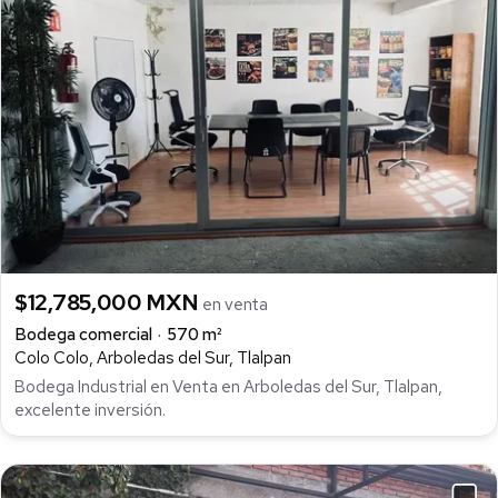
$12,785,000 MXN
en venta
Bodega comercial
570 m²
Colo Colo, Arboledas del Sur, Tlalpan
Bodega Industrial en Venta en Arboledas del Sur, Tlalpan,
excelente inversión.