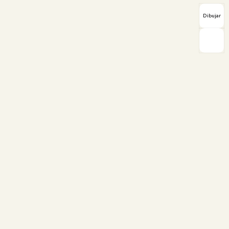
Dibujar