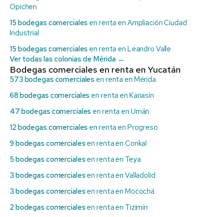
Opichen
15 bodegas comerciales
en renta en Ampliación Ciudad
Industrial
15 bodegas comerciales
en renta en Leandro Valle
Ver todas las colonias de Mérida →
Bodegas comerciales en renta en Yucatán
573 bodegas comerciales
en renta en Mérida
68 bodegas comerciales
en renta en Kanasín
47 bodegas comerciales
en renta en Umán
12 bodegas comerciales
en renta en Progreso
9 bodegas comerciales
en renta en Conkal
5 bodegas comerciales
en renta en Teya
3 bodegas comerciales
en renta en Valladolid
3 bodegas comerciales
en renta en Mocochá
2 bodegas comerciales
en renta en Tizimín