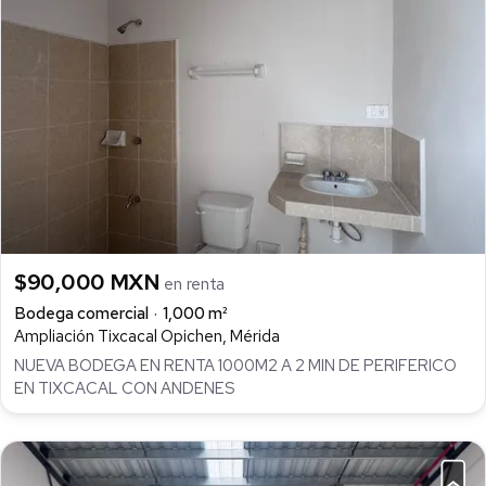
$90,000 MXN
en renta
Bodega comercial
1,000 m²
Ampliación Tixcacal Opichen, Mérida
NUEVA BODEGA EN RENTA 1000M2 A 2 MIN DE PERIFERICO
EN TIXCACAL CON ANDENES