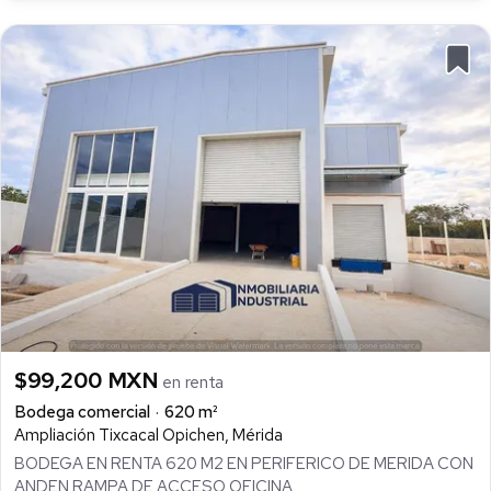
$99,200 MXN
en renta
Bodega comercial
620 m²
Ampliación Tixcacal Opichen, Mérida
BODEGA EN RENTA 620 M2 EN PERIFERICO DE MERIDA CON
ANDEN RAMPA DE ACCESO OFICINA