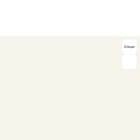
Dibujar