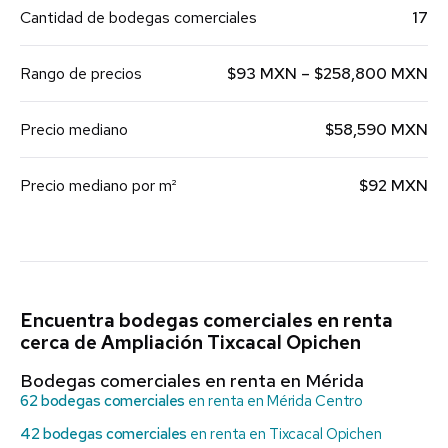
Cantidad de bodegas comerciales
17
Rango de precios
$93 MXN – $258,800 MXN
Precio mediano
$58,590 MXN
Precio mediano por m²
$92 MXN
Encuentra bodegas comerciales en renta
cerca de Ampliación Tixcacal Opichen
Bodegas comerciales en renta en Mérida
62 bodegas comerciales
en renta en Mérida Centro
42 bodegas comerciales
en renta en Tixcacal Opichen