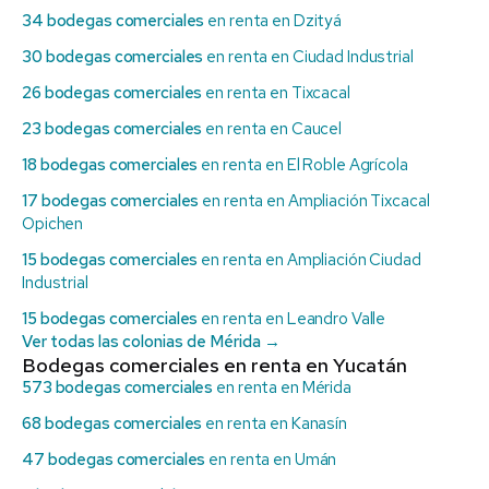
34 bodegas comerciales
en renta en Dzityá
30 bodegas comerciales
en renta en Ciudad Industrial
26 bodegas comerciales
en renta en Tixcacal
23 bodegas comerciales
en renta en Caucel
18 bodegas comerciales
en renta en El Roble Agrícola
17 bodegas comerciales
en renta en Ampliación Tixcacal
Opichen
15 bodegas comerciales
en renta en Ampliación Ciudad
Industrial
15 bodegas comerciales
en renta en Leandro Valle
Ver todas las colonias de Mérida →
Bodegas comerciales en renta en Yucatán
573 bodegas comerciales
en renta en Mérida
68 bodegas comerciales
en renta en Kanasín
47 bodegas comerciales
en renta en Umán