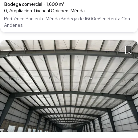
Bodega comercial
1,600 m²
0, Ampliación Tixcacal Opichen, Mérida
Periférico Poniente Mérida Bodega de 1600m² en Renta Con
Andenes