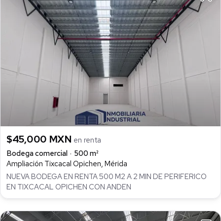
$45,000 MXN
en renta
Bodega comercial
500 m²
Ampliación Tixcacal Opichen, Mérida
NUEVA BODEGA EN RENTA 500 M2 A 2 MIN DE PERIFERICO
EN TIXCACAL OPICHEN CON ANDEN