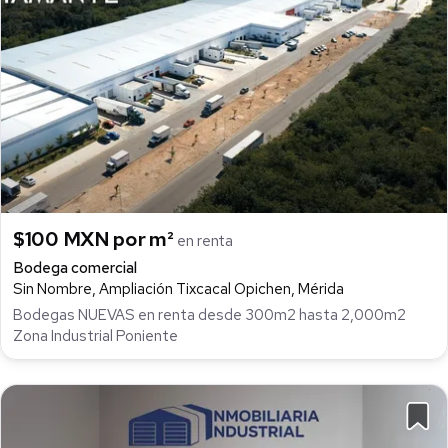
$100 MXN por m²
en renta
Bodega comercial
Sin Nombre, Ampliación Tixcacal Opichen, Mérida
Bodegas NUEVAS en renta desde 300m2 hasta 2,000m2
Zona Industrial Poniente