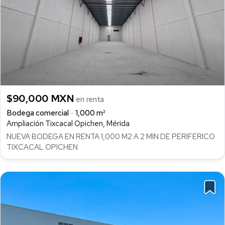
$90,000 MXN
en renta
Bodega comercial
1,000 m²
Ampliación Tixcacal Opichen, Mérida
NUEVA BODEGA EN RENTA 1,000 M2 A 2 MIN DE PERIFERICO
TIXCACAL OPICHEN