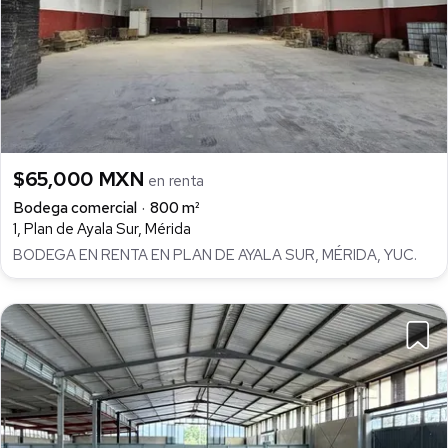
$65,000 MXN
en renta
Bodega comercial
800 m²
1, Plan de Ayala Sur, Mérida
BODEGA EN RENTA EN PLAN DE AYALA SUR, MÉRIDA, YUC.