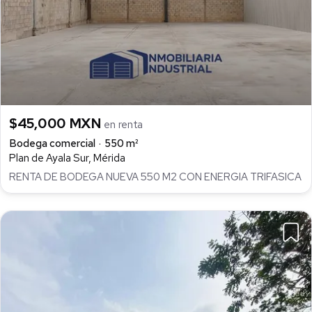
$45,000 MXN
en renta
Bodega comercial
550 m²
Plan de Ayala Sur, Mérida
RENTA DE BODEGA NUEVA 550 M2 CON ENERGIA TRIFASICA