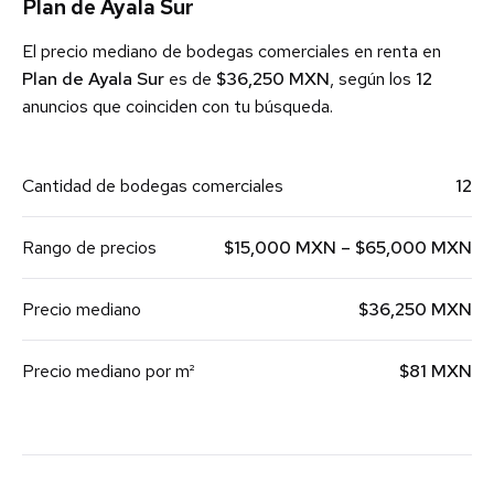
Plan de Ayala Sur
El precio mediano de bodegas comerciales en renta en
Plan de Ayala Sur
es de
$36,250 MXN
, según los
12
anuncios que coinciden con tu búsqueda.
Cantidad de bodegas comerciales
12
Rango de precios
$15,000 MXN – $65,000 MXN
Precio mediano
$36,250 MXN
Precio mediano por m²
$81 MXN