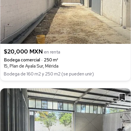
$20,000 MXN
en renta
Bodega comercial
250 m²
15, Plan de Ayala Sur, Mérida
Bodega de 160 m2 y 250 m2 (se pueden unir)