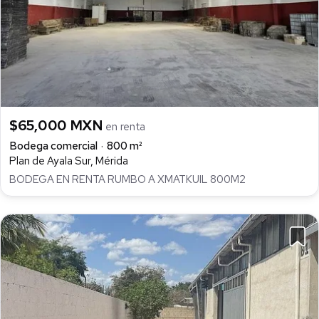
$65,000 MXN
en renta
Bodega comercial
800 m²
Plan de Ayala Sur, Mérida
BODEGA EN RENTA RUMBO A XMATKUIL 800M2