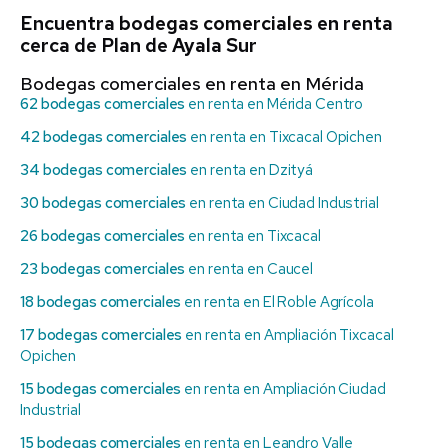
Encuentra bodegas comerciales en renta
cerca de Plan de Ayala Sur
Bodegas comerciales en renta en Mérida
62 bodegas comerciales
en renta en Mérida Centro
42 bodegas comerciales
en renta en Tixcacal Opichen
34 bodegas comerciales
en renta en Dzityá
30 bodegas comerciales
en renta en Ciudad Industrial
26 bodegas comerciales
en renta en Tixcacal
23 bodegas comerciales
en renta en Caucel
18 bodegas comerciales
en renta en El Roble Agrícola
17 bodegas comerciales
en renta en Ampliación Tixcacal
Opichen
15 bodegas comerciales
en renta en Ampliación Ciudad
Industrial
15 bodegas comerciales
en renta en Leandro Valle