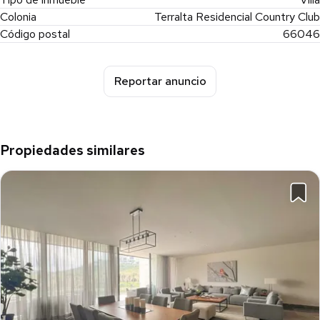
Colonia
Terralta Residencial Country Club
Código postal
66046
Reportar anuncio
Propiedades similares