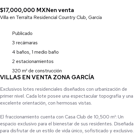
$17,000,000 MXN
en venta
Villa en Terralta Residencial Country Club, García
Publicado
3 recámaras
4 baños, 1 medio baño
2 estacionamientos
320 m² de construcción
VILLAS EN VENTA ZONA GARCÍA
Exclusivos lotes residenciales diseñados con urbanización de
primer nivel. Cada lote posee una espectacular topografía y una
excelente orientación, con hermosas vistas.
El fraccionamiento cuenta con Casa Club de 10,500 m²: Un
espacio exclusivo para el bienestar de sus residentes. Diseñada
para disfrutar de un estilo de vida único, sofisticado y exclusivo.