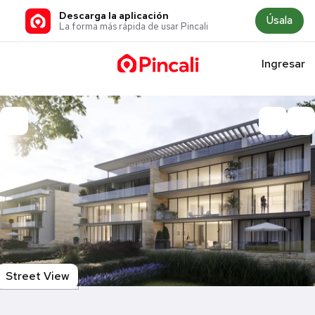
Descarga la aplicación
Úsala
La forma más rápida de usar Pincali
Ingresar
Street View