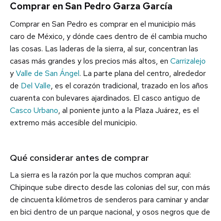
Comprar en San Pedro Garza García
Comprar en San Pedro es comprar en el municipio más
caro de México, y dónde caes dentro de él cambia mucho
las cosas. Las laderas de la sierra, al sur, concentran las
casas más grandes y los precios más altos, en
Carrizalejo
y
Valle de San Ángel
. La parte plana del centro, alrededor
de
Del Valle
, es el corazón tradicional, trazado en los años
cuarenta con bulevares ajardinados. El casco antiguo de
Casco Urbano
, al poniente junto a la Plaza Juárez, es el
extremo más accesible del municipio.
Qué considerar antes de comprar
La sierra es la razón por la que muchos compran aquí:
Chipinque sube directo desde las colonias del sur, con más
de cincuenta kilómetros de senderos para caminar y andar
en bici dentro de un parque nacional, y osos negros que de