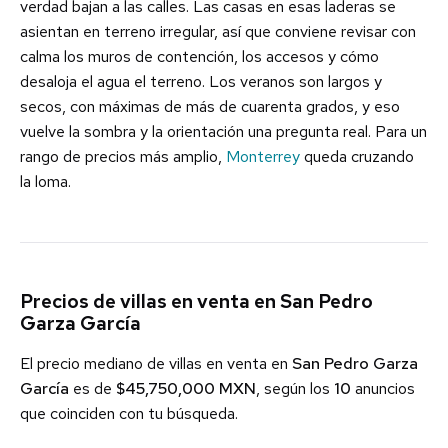
verdad bajan a las calles. Las casas en esas laderas se
asientan en terreno irregular, así que conviene revisar con
calma los muros de contención, los accesos y cómo
desaloja el agua el terreno. Los veranos son largos y
secos, con máximas de más de cuarenta grados, y eso
vuelve la sombra y la orientación una pregunta real. Para un
rango de precios más amplio,
Monterrey
queda cruzando
la loma.
Precios de villas en venta en San Pedro
Garza García
El precio mediano de villas en venta en
San Pedro Garza
García
es de
$45,750,000 MXN
, según los
10
anuncios
que coinciden con tu búsqueda.