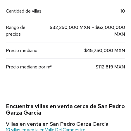
Cantidad de villas
10
Rango de
$32,250,000 MXN – $62,000,000
precios
MXN
Precio mediano
$45,750,000 MXN
Precio mediano por m²
$112,819 MXN
Encuentra villas en venta cerca de San Pedro
Garza García
Villas en venta en San Pedro Garza García
10 villas
en venta en Valle Del Campestre