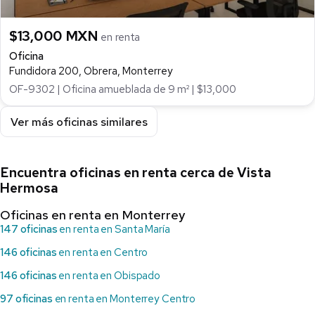
$13,000 MXN
en renta
Oficina
Fundidora 200, Obrera, Monterrey
OF-9302 | Oficina amueblada de 9 m² | $13,000
Ver más oficinas similares
Encuentra oficinas en renta cerca de Vista
Hermosa
Oficinas en renta en Monterrey
147 oficinas
en renta en Santa María
146 oficinas
en renta en Centro
146 oficinas
en renta en Obispado
97 oficinas
en renta en Monterrey Centro