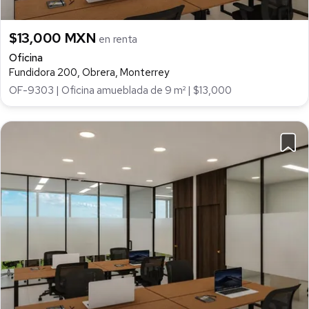
$13,000 MXN
en renta
Oficina
Fundidora 200, Obrera, Monterrey
OF-9303 | Oficina amueblada de 9 m² | $13,000