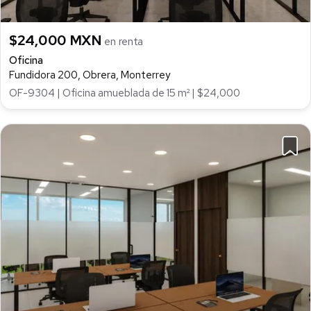
$24,000 MXN
en renta
Oficina
Fundidora 200, Obrera, Monterrey
OF-9304 | Oficina amueblada de 15 m² | $24,000