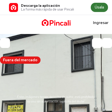
Descarga la aplicación
Úsala
La forma más rápida de usar Pincali
Ingresar
Fuera del mercado