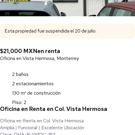
Esta propiedad fue suspendida el 20 de julio.
$21,000 MXN
en renta
Oficina en Vista Hermosa, Monterrey
2 baños
2 estacionamientos
130 m² de construcción
Piso: 2
Oficina en Renta en Col. Vista Hermosa
Oficina en Renta en Col. Vista Hermosa
Amplia | Funcional | Excelente Ubicación
Clave: DHA-R-YMDC-183