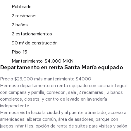
Publicado
2 recámaras
2 baños
2 estacionamientos
90 m² de construcción
Piso: 15
Mantenimiento: $4,000 MXN
Departamento en renta Santa María equipado
Precio $23,000 más mantenimiento $4000
Hermoso departamento en renta equipado con cocina integral
con campana y parrilla, comedor , sala ,2 recamaras , 2 baños
completos, closets, y centro de lavado en lavandería
independiente
Hermosa vista hacia la ciudad y al puente atirantado, acceso a
amenidades: alberca común, área de asadores, parque con
juegos infantiles, opción de renta de suites para visitas y salón