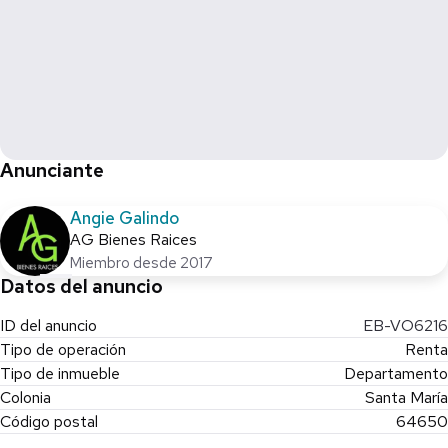
Anunciante
Angie Galindo
AG Bienes Raices
Miembro desde 2017
Datos del anuncio
ID del anuncio
EB-VO6216
Tipo de operación
Renta
Tipo de inmueble
Departamento
Colonia
Santa María
Código postal
64650