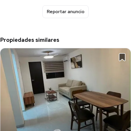
Reportar anuncio
Propiedades similares