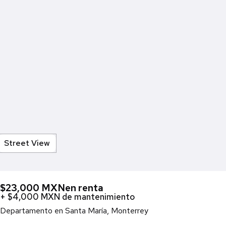
Street View
$23,000 MXN
en renta
+ $4,000 MXN de mantenimiento
Departamento en Santa María, Monterrey