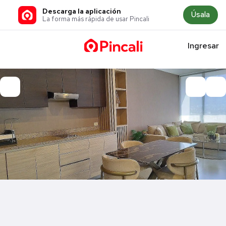
Descarga la aplicación
Úsala
La forma más rápida de usar Pincali
Ingresar