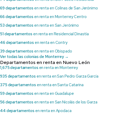
69 departamentos
en renta en Colinas de San Jerónimo
66 departamentos
en renta en Monterrey Centro
53 departamentos
en renta en San Jerónimo
51 departamentos
en renta en Residencial Dinastía
46 departamentos
en renta en Contry
39 departamentos
en renta en Obispado
Ver todas las colonias de Monterrey →
Departamentos en renta en Nuevo León
1,675 departamentos
en renta en Monterrey
935 departamentos
en renta en San Pedro Garza García
375 departamentos
en renta en Santa Catarina
59 departamentos
en renta en Guadalupe
56 departamentos
en renta en San Nicolás de los Garza
44 departamentos
en renta en Apodaca