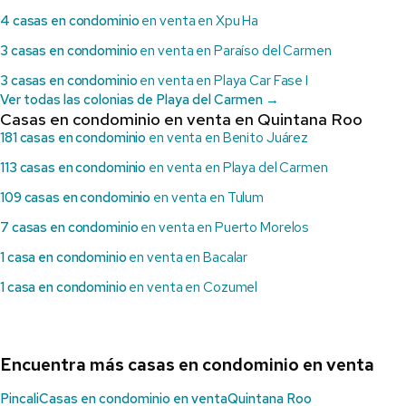
4 casas en condominio
en venta en Xpu Ha
3 casas en condominio
en venta en Paraíso del Carmen
3 casas en condominio
en venta en Playa Car Fase I
Ver todas las colonias de Playa del Carmen →
Casas en condominio en venta en Quintana Roo
181 casas en condominio
en venta en Benito Juárez
113 casas en condominio
en venta en Playa del Carmen
109 casas en condominio
en venta en Tulum
7 casas en condominio
en venta en Puerto Morelos
1 casa en condominio
en venta en Bacalar
1 casa en condominio
en venta en Cozumel
Encuentra más casas en condominio en venta
Pincali
Casas en condominio en venta
Quintana Roo