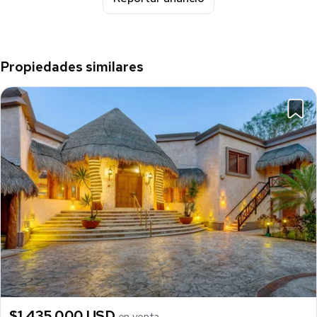
Propiedades similares
$1,435,000 USD