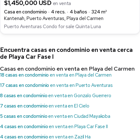
$1,450,000 USD
en venta
Casa en condominio
4 recs.
4 baños
324 m²
Kantenah, Puerto Aventuras, Playa del Carmen
Puerto Aventuras Condo for sale Quinta Luna
Encuentra casas en condominio en venta cerca
de Playa Car Fase I
Casas en condominio en venta en Playa del Carmen
18 casas en condominio
en venta en Playa del Carmen
17 casas en condominio
en venta en Puerto Aventuras
8 casas en condominio
en venta en Gonzalo Guerrero
7 casas en condominio
en venta en El Cielo
5 casas en condominio
en venta en Ciudad Mayakoba
4 casas en condominio
en venta en Playa Car Fase II
4 casas en condominio
en venta en Zazil Ha