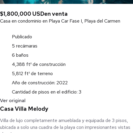
$1,800,000 USD
en venta
Casa en condominio en Playa Car Fase I, Playa del Carmen
Publicado
5 recámaras
6 baños
4,388 ft² de construcción
5,812 ft² de terreno
Año de construcción: 2022
Cantidad de pisos en el edificio: 3
Ver original
Casa Villa Melody
Villa de lujo completamente amueblada y equipada de 3 pisos,
ubicada a solo una cuadra de la playa con impresionantes vistas