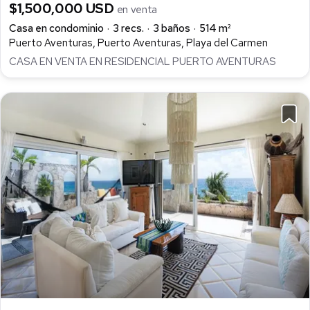
$1,500,000 USD
en venta
Casa en condominio
3 recs.
3 baños
514 m²
Puerto Aventuras, Puerto Aventuras, Playa del Carmen
CASA EN VENTA EN RESIDENCIAL PUERTO AVENTURAS