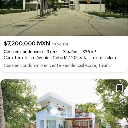
$7,200,000 MXN
en venta
Casa en condominio
3 recs.
3 baños
336 m²
Carretera Tulum Avenida Coba MZ 103, Villas Tulum, Tulum
Casa en condominio en venta Residencial Accra, Tulum