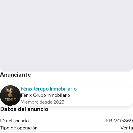
Anunciante
Fénix Grupo Inmobiliario
Fénix Grupo Inmobiliario
Miembro desde 2025
Datos del anuncio
ID del anuncio
EB-VO5869
Tipo de operación
Venta