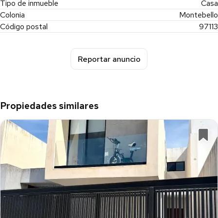
Tipo de inmueble
Casa
Colonia
Montebello
Código postal
97113
Reportar anuncio
Propiedades similares