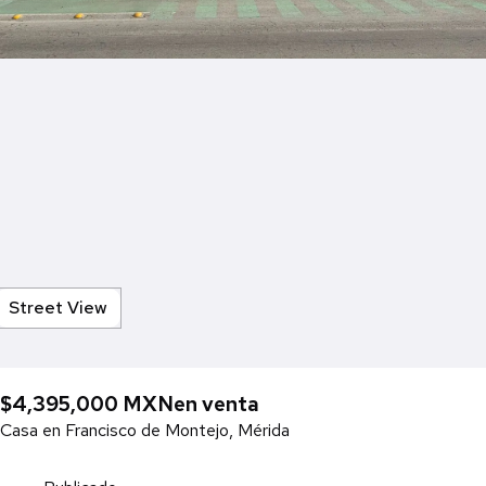
Street View
$4,395,000 MXN
en venta
Casa en Francisco de Montejo, Mérida