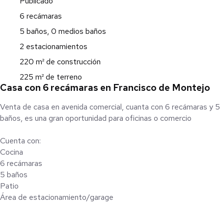
Publicado
6 recámaras
5 baños, 0 medios baños
2 estacionamientos
220 m² de construcción
225 m² de terreno
Casa con 6 recámaras en Francisco de Montejo
Venta de casa en avenida comercial, cuanta con 6 recámaras y 5
baños, es una gran oportunidad para oficinas o comercio
Cuenta con:
Cocina
6 recámaras
5 baños
Patio
Área de estacionamiento/garage
______________________________________