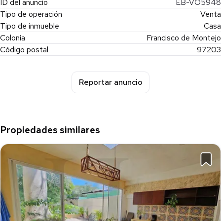
ID del anuncio
EB-VO5948
Tipo de operación
Venta
Tipo de inmueble
Casa
Colonia
Francisco de Montejo
Código postal
97203
Reportar anuncio
Propiedades similares