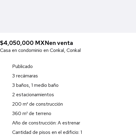
$4,050,000 MXN
en venta
Casa en condominio en Conkal, Conkal
Publicado
3 recámaras
3 baños, 1 medio baño
2 estacionamientos
200 m² de construcción
360 m² de terreno
Año de construcción: A estrenar
Cantidad de pisos en el edificio: 1