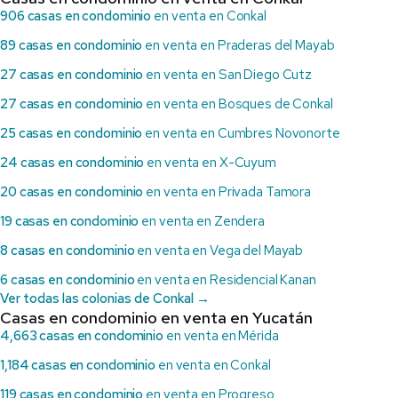
906 casas en condominio
en venta en Conkal
89 casas en condominio
en venta en Praderas del Mayab
27 casas en condominio
en venta en San Diego Cutz
27 casas en condominio
en venta en Bosques de Conkal
25 casas en condominio
en venta en Cumbres Novonorte
24 casas en condominio
en venta en X-Cuyum
20 casas en condominio
en venta en Privada Tamora
19 casas en condominio
en venta en Zendera
8 casas en condominio
en venta en Vega del Mayab
6 casas en condominio
en venta en Residencial Kanan
Ver todas las colonias de Conkal →
Casas en condominio en venta en Yucatán
4,663 casas en condominio
en venta en Mérida
1,184 casas en condominio
en venta en Conkal
119 casas en condominio
en venta en Progreso