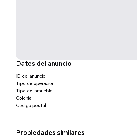
Datos del anuncio
ID del anuncio
Tipo de operación
Tipo de inmueble
Colonia
Código postal
Propiedades similares