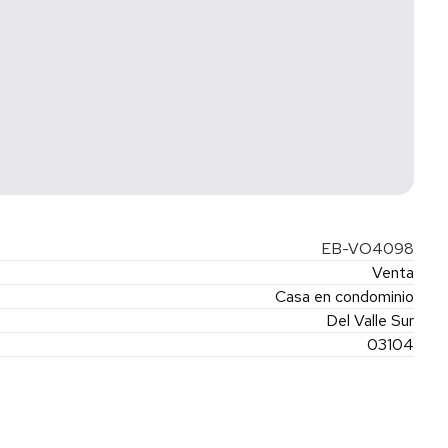
EB-VO4098
Venta
Casa en condominio
Del Valle Sur
03104