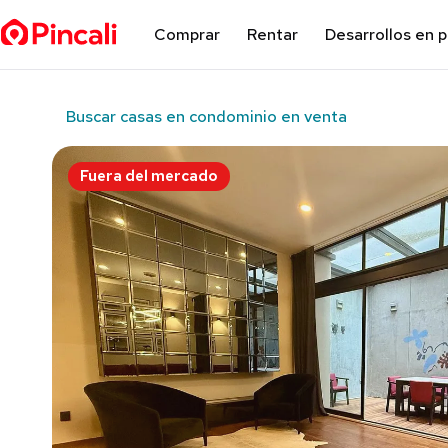
Comprar
Rentar
Desarrollos en 
Buscar casas en condominio en venta
Fuera del mercado