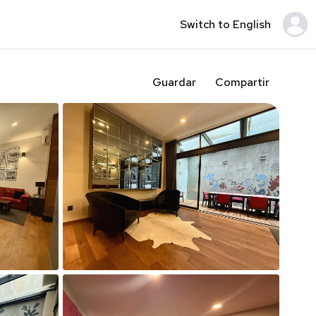
Switch to English
Guardar
Compartir