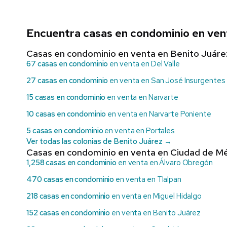
Encuentra casas en condominio en vent
Casas en condominio en venta en Benito Juáre
67 casas en condominio
en venta en Del Valle
27 casas en condominio
en venta en San José Insurgentes
15 casas en condominio
en venta en Narvarte
10 casas en condominio
en venta en Narvarte Poniente
5 casas en condominio
en venta en Portales
Ver todas las colonias de Benito Juárez →
Casas en condominio en venta en Ciudad de Mé
1,258 casas en condominio
en venta en Álvaro Obregón
470 casas en condominio
en venta en Tlalpan
218 casas en condominio
en venta en Miguel Hidalgo
152 casas en condominio
en venta en Benito Juárez