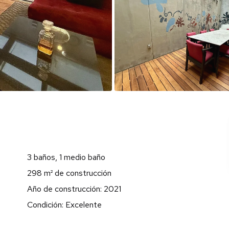
3 baños, 1 medio baño
298 m² de construcción
Año de construcción: 2021
Condición: Excelente