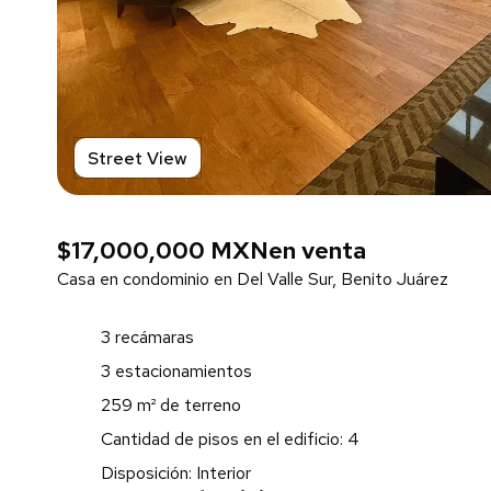
Street View
$17,000,000 MXN
en venta
Casa en condominio en Del Valle Sur, Benito Juárez
3 recámaras
3 estacionamientos
259 m² de terreno
Cantidad de pisos en el edificio: 4
Disposición: Interior