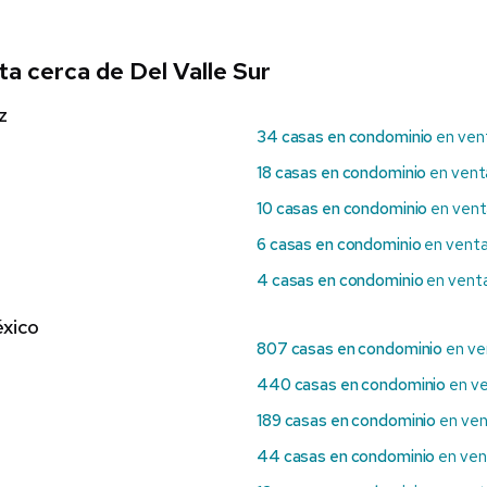
a cerca de Del Valle Sur
z
34 casas en condominio
en vent
18 casas en condominio
en venta
10 casas en condominio
en venta
6 casas en condominio
en venta
4 casas en condominio
en vent
xico
807 casas en condominio
en ve
440 casas en condominio
en ve
189 casas en condominio
en ven
44 casas en condominio
en ven